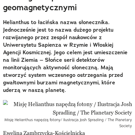
geomagnetycznymi
Helianthus to łacińska nazwa słonecznika.
Jednocześnie jest to nazwa dużego projektu
rozwijanego przez zespół naukowców z
Uniwersytetu Sapienza w Rzymie i Włoskiej
Agencji Kosmicznej. Jego celem jest umieszczenie
na linii Ziemia – Słońce serii detektorów
monitorujących aktywność słoneczną. Mają
stworzyć system wczesnego ostrzegania przed
gwałtownymi burzami magnetycznymi, które
uderzą w naszą planetę.
Misję Helianthus napędzą fotony/ Ilustracja Josh Spradling / The Planetary
Society
Ewelina Zambrzycka-Kościelnicka