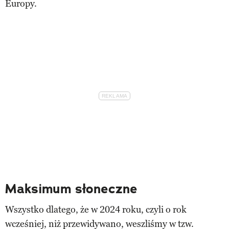
Europy.
Maksimum słoneczne
Wszystko dlatego, że w 2024 roku, czyli o rok
wcześniej, niż przewidywano, weszliśmy w tzw.