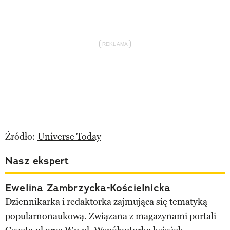
Źródło:
Universe Today
Nasz ekspert
Ewelina Zambrzycka-Kościelnicka
Dziennikarka i redaktorka zajmująca się tematyką
popularnonaukową. Związana z magazynami portali