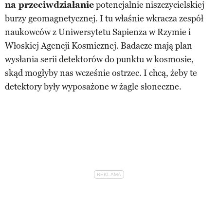
na przeciwdziałanie
potencjalnie niszczycielskiej
burzy geomagnetycznej. I tu właśnie wkracza zespół
naukowców z Uniwersytetu Sapienza w Rzymie i
Włoskiej Agencji Kosmicznej. Badacze mają plan
wysłania serii detektorów do punktu w kosmosie,
skąd mogłyby nas wcześnie ostrzec. I chcą, żeby te
detektory były wyposażone w żagle słoneczne.