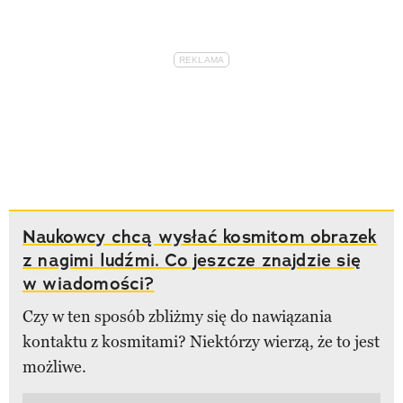
Naukowcy chcą wysłać kosmitom obrazek
z nagimi ludźmi. Co jeszcze znajdzie się
w wiadomości?
Czy w ten sposób zbliżmy się do nawiązania
kontaktu z kosmitami? Niektórzy wierzą, że to jest
możliwe.