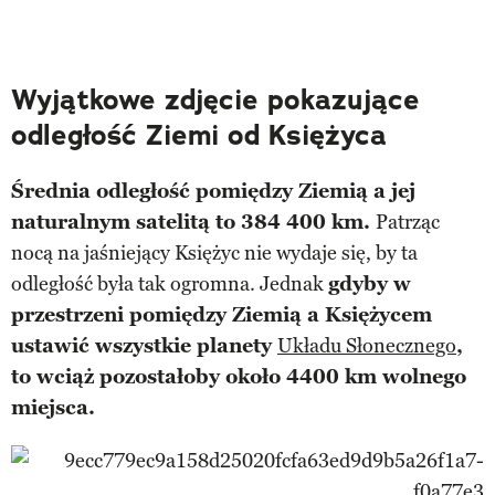
Wyjątkowe zdjęcie pokazujące
odległość Ziemi od Księżyca
Średnia odległość pomiędzy Ziemią a jej
naturalnym satelitą to 384 400 km.
Patrząc
nocą na jaśniejący Księżyc nie wydaje się, by ta
odległość była tak ogromna. Jednak
gdyby w
przestrzeni pomiędzy Ziemią a Księżycem
ustawić wszystkie planety
Układu Słonecznego
,
to wciąż pozostałoby około 4400 km wolnego
miejsca.