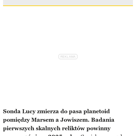
Sonda Lucy zmierza do pasa planetoid
pomiędzy Marsem a Jowiszem. Badania
pierwszych skalnych reliktów powinny