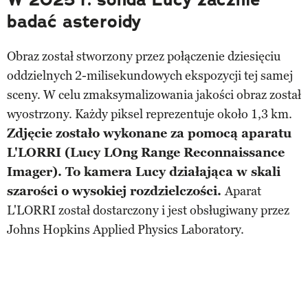
badać asteroidy
Obraz został stworzony przez połączenie dziesięciu
oddzielnych 2-milisekundowych ekspozycji tej samej
sceny. W celu zmaksymalizowania jakości obraz został
wyostrzony. Każdy piksel reprezentuje około 1,3 km.
Zdjęcie zostało wykonane za pomocą aparatu
L'LORRI (Lucy LOng Range Reconnaissance
Imager). To kamera Lucy działająca w skali
szarości o wysokiej rozdzielczości.
Aparat
L'LORRI został dostarczony i jest obsługiwany przez
Johns Hopkins Applied Physics Laboratory.