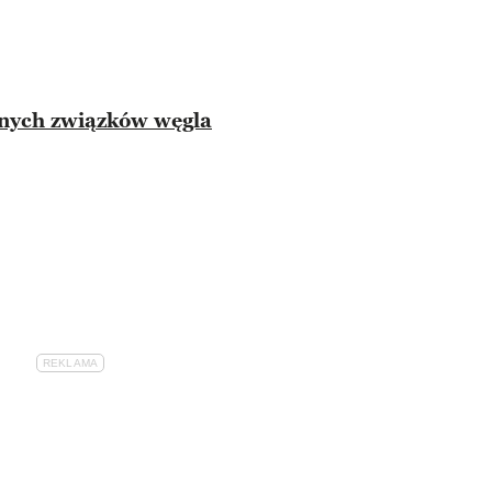
onych związków węgla