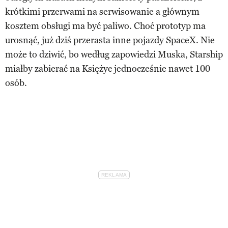
krótkimi przerwami na serwisowanie a głównym
kosztem obsługi ma być paliwo. Choć prototyp ma
urosnąć, już dziś przerasta inne pojazdy SpaceX. Nie
może to dziwić, bo według zapowiedzi Muska, Starship
miałby zabierać na Księżyc jednocześnie nawet 100
osób.