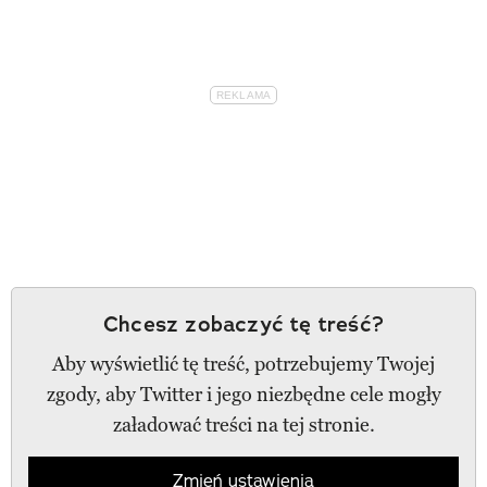
Chcesz zobaczyć tę treść?
Aby wyświetlić tę treść, potrzebujemy Twojej
zgody, aby Twitter i jego niezbędne cele mogły
załadować treści na tej stronie.
Zmień ustawienia