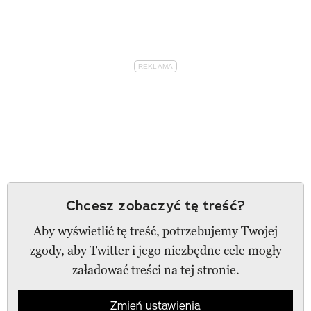
Chcesz zobaczyć tę treść?
Aby wyświetlić tę treść, potrzebujemy Twojej
zgody, aby Twitter i jego niezbędne cele mogły
załadować treści na tej stronie.
Zmień ustawienia