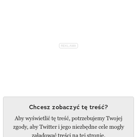
Chcesz zobaczyć tę treść?
Aby wyświetlić tę treść, potrzebujemy Twojej
zgody, aby Twitter i jego niezbędne cele mogły
załadować treści na tej stronie.