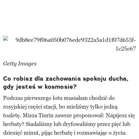
Getty Images
Co robisz dla zachowania spokoju ducha,
gdy jesteś w kosmosie?
Podczas pierwszego lotu musiałam chodzić do
rosyjskiej części stacji, bo mieliśmy tylko jedną
toaletę. Misza Tiurin zawsze proponował: Napijesz się
herbaty? Siadaliśmy lub dryfowaliśmy przez pięć lub
dziesięć minut, pijąc herbatę i rozmawiając o życiu.