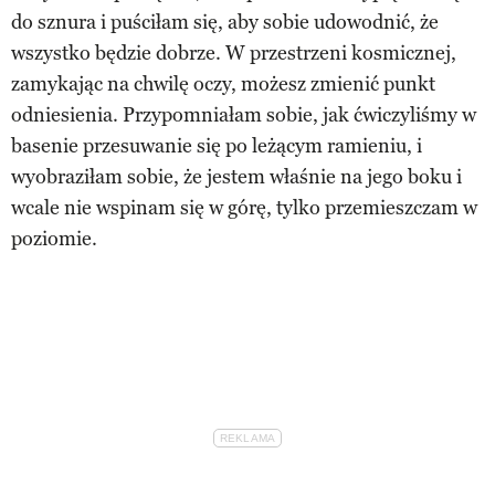
do sznura i puściłam się, aby sobie udowodnić, że
wszystko będzie dobrze. W przestrzeni kosmicznej,
zamykając na chwilę oczy, możesz zmienić punkt
odniesienia. Przypomniałam sobie, jak ćwiczyliśmy w
basenie przesuwanie się po leżącym ramieniu, i
wyobraziłam sobie, że jestem właśnie na jego boku i
wcale nie wspinam się w górę, tylko przemieszczam w
poziomie.