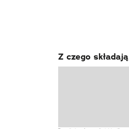
Z czego składaj