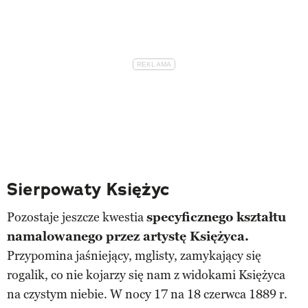
Sierpowaty Księżyc
Pozostaje jeszcze kwestia
specyficznego kształtu
namalowanego przez artystę Księżyca.
Przypomina jaśniejący, mglisty, zamykający się
rogalik, co nie kojarzy się nam z widokami Księżyca
na czystym niebie. W nocy 17 na 18 czerwca 1889 r.