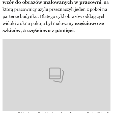
wzór do obrazów malowanych w pracowni
, na
którą pracownicy azylu przeznaczyli jeden z pokoi na
parterze budynku. Dlatego cykl obrazów oddających
widoki z okna pokoju był malowany
częściowo ze
szkiców, a częściowo z pamięci
.