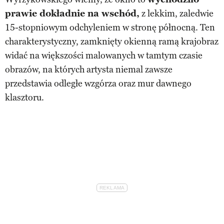
prawie dokładnie na wschód,
z lekkim, zaledwie
15-stopniowym odchyleniem w stronę północną. Ten
charakterystyczny, zamknięty okienną ramą krajobraz
widać na większości malowanych w tamtym czasie
obrazów, na których artysta niemal zawsze
przedstawia odległe wzgórza oraz mur dawnego
klasztoru.