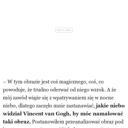
– W tym obrazie jest coś magicznego, coś, co
powoduje, że trudno oderwać od niego wzrok. A że
mój zawód wiąże się z wpatrywaniem się w nocne
niebo, dlatego zaczęło mnie zastanawiać,
jakie niebo
widział Vincent van Gogh, by móc namalować
taki obraz.
Postanowiłem przeanalizować obraz pod