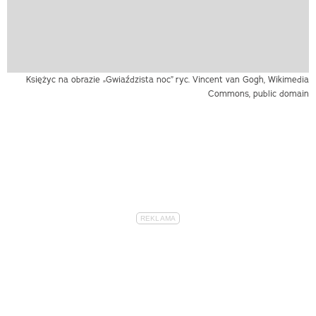
Księżyc na obrazie „Gwiaździsta noc”
ryc. Vincent van Gogh, Wikimedia
Commons, public domain