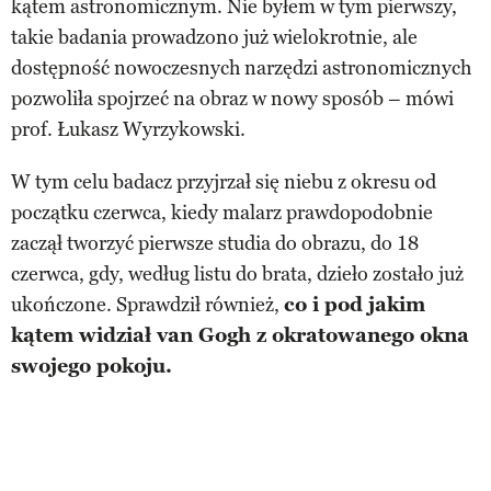
kątem astronomicznym. Nie byłem w tym pierwszy,
takie badania prowadzono już wielokrotnie, ale
dostępność nowoczesnych narzędzi astronomicznych
pozwoliła spojrzeć na obraz w nowy sposób – mówi
prof. Łukasz Wyrzykowski.
W tym celu badacz przyjrzał się niebu z okresu od
początku czerwca, kiedy malarz prawdopodobnie
zaczął tworzyć pierwsze studia do obrazu, do 18
czerwca, gdy, według listu do brata, dzieło zostało już
ukończone. Sprawdził również,
co i pod jakim
kątem widział van Gogh z okratowanego okna
swojego pokoju.