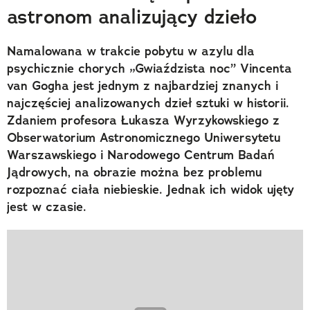
astronom analizujący dzieło
Namalowana w trakcie pobytu w azylu dla
psychicznie chorych „Gwiaździsta noc” Vincenta
van Gogha jest jednym z najbardziej znanych i
najczęściej analizowanych dzieł sztuki w historii.
Zdaniem profesora Łukasza Wyrzykowskiego z
Obserwatorium Astronomicznego Uniwersytetu
Warszawskiego i Narodowego Centrum Badań
Jądrowych, na obrazie można bez problemu
rozpoznać ciała niebieskie. Jednak ich widok ujęty
jest w czasie.