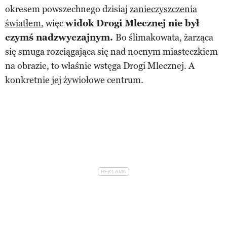
okresem powszechnego dzisiaj
zanieczyszczenia
światłem
, więc
widok Drogi Mlecznej nie był
czymś nadzwyczajnym.
Bo ślimakowata, żarząca
się smuga rozciągająca się nad nocnym miasteczkiem
na obrazie, to właśnie wstęga Drogi Mlecznej. A
konkretnie jej żywiołowe centrum.