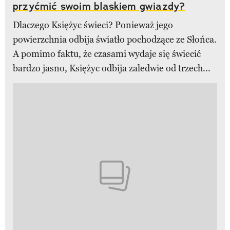
przyćmić swoim blaskiem gwiazdy?
Dlaczego Księżyc świeci? Ponieważ jego
powierzchnia odbija światło pochodzące ze Słońca.
A pomimo faktu, że czasami wydaje się świecić
bardzo jasno, Księżyc odbija zaledwie od trzech...