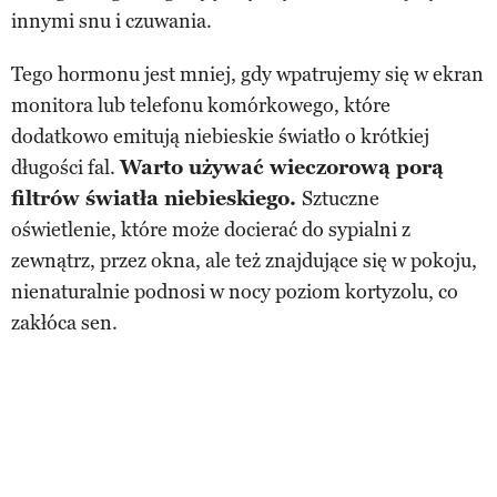
innymi snu i czuwania.
Tego hormonu jest mniej, gdy wpatrujemy się w ekran
monitora lub telefonu komórkowego, które
dodatkowo emitują niebieskie światło o krótkiej
długości fal.
Warto używać wieczorową porą
filtrów światła niebieskiego.
Sztuczne
oświetlenie, które może docierać do sypialni z
zewnątrz, przez okna, ale też znajdujące się w pokoju,
nienaturalnie podnosi w nocy poziom kortyzolu, co
zakłóca sen.