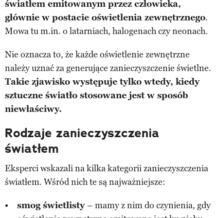
światłem emitowanym przez człowieka,
głównie w postacie oświetlenia zewnętrznego
.
Mowa tu m.in. o latarniach, halogenach czy neonach.
Nie oznacza to, że każde oświetlenie zewnętrzne
należy uznać za generujące zanieczyszczenie świetlne.
Takie zjawisko występuje tylko wtedy, kiedy
sztuczne światło stosowane jest w sposób
niewłaściwy.
Rodzaje zanieczyszczenia
światłem
Eksperci wskazali na kilka kategorii zanieczyszczenia
światłem. Wśród nich te są najważniejsze:
smog świetlisty
– mamy z nim do czynienia, gdy