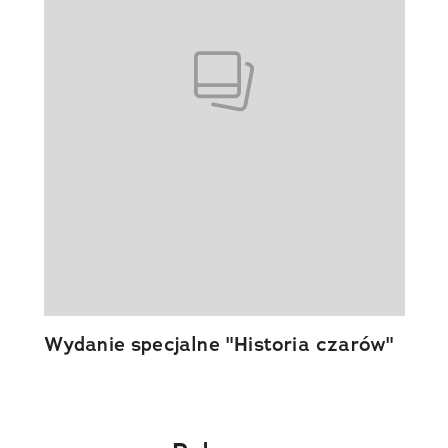
Wydanie specjalne "Historia czarów"