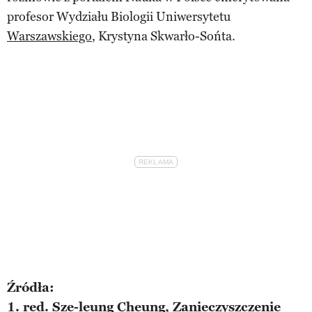
profesor Wydziału Biologii Uniwersytetu
Warszawskiego
, Krystyna Skwarło-Sońta.
Źródła:
1. red. Sze-leung Cheung, Zanieczyszczenie