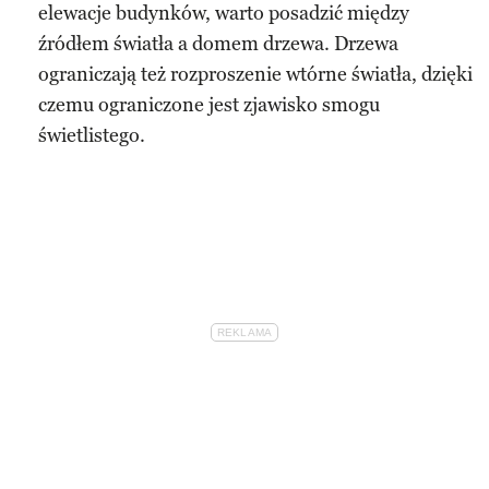
elewacje budynków, warto posadzić między
źródłem światła a domem drzewa. Drzewa
ograniczają też rozproszenie wtórne światła, dzięki
czemu ograniczone jest zjawisko smogu
świetlistego.