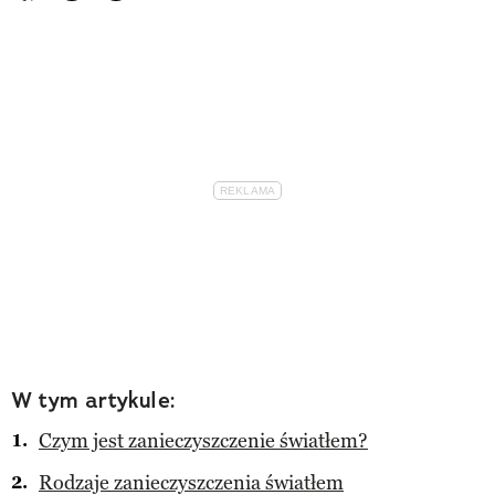
W tym artykule:
Czym jest zanieczyszczenie światłem?
Rodzaje zanieczyszczenia światłem