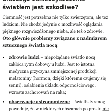
światłem jest szkodliwe?
Ciemność jest potrzebna nie tylko zwierzętom, ale też
ludziom. Nie chodzi jedynie o możliwość oglądania
pięknego rozgwieżdżonego nieba, ale też o zdrowie.
Oto głównie problemy związane z nadmiarem
sztucznego światła nocą
:
zdrowie ludzi
– niepożądane światło nocą
zakłóca
rytm dobowy
u ludzi. Jest to istotna
medyczna przyczyna zmniejszonej produkcji
melatoniny (hormon, dzięki któremu czujemy się
senni), osłabienia układu odpornościowego,
wzrostu zachorowań na raka;
obserwacje astronomiczne
– świetlisty smog
powoduje, że w niektórych obszarach po prostu
nie