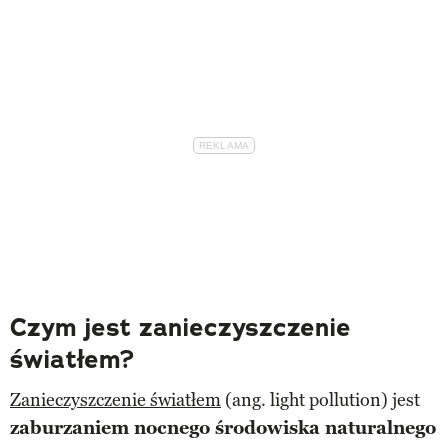
Czym jest zanieczyszczenie
światłem?
Zanieczyszczenie światłem
(ang. light pollution) jest
zaburzaniem nocnego środowiska naturalnego