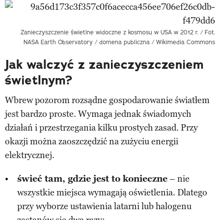
Zanieczyszczenie świetlne widoczne z kosmosu w USA w 2012 r. / Fot.
NASA Earth Observatory / domena publiczna / Wikimedia Commons
Jak walczyć z zanieczyszczeniem
świetlnym?
Wbrew pozorom rozsądne gospodarowanie światłem
jest bardzo proste. Wymaga jednak świadomych
działań i przestrzegania kilku prostych zasad. Przy
okazji można zaoszczędzić na zużyciu energii
elektrycznej.
świeć tam, gdzie jest to konieczne
– nie
wszystkie miejsca wymagają oświetlenia. Dlatego
przy wyborze ustawienia latarni lub halogenu
zastanów się dwa razy;