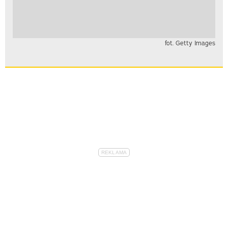
fot. Getty Images