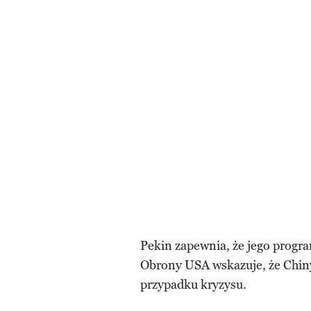
Pekin zapewnia, że jego progr
Obrony USA wskazuje, że Chin
przypadku kryzysu.