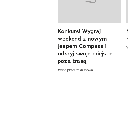
Konkurs! Wygraj
weekend z nowym
Jeepem Compass i
odkryj swoje miejsce
poza trasą
Współpraca reklamowa