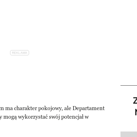
am ma charakter pokojowy, ale Departament
y mogą wykorzystać swój potencjał w