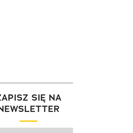
ZAPISZ SIĘ NA
NEWSLETTER