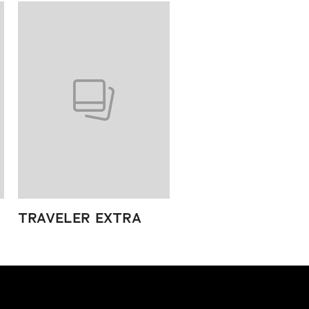
TRAVELER EXTRA