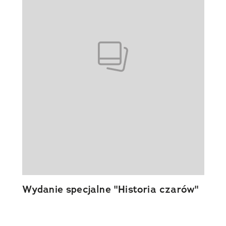
Wydanie specjalne "Historia czarów"