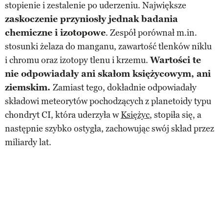
stopienie i zestalenie po uderzeniu. Największe
zaskoczenie przyniosły jednak badania
chemiczne i izotopowe
. Zespół porównał m.in.
stosunki żelaza do manganu, zawartość tlenków niklu
i chromu oraz izotopy tlenu i krzemu.
Wartości te
nie odpowiadały ani skałom księżycowym, ani
ziemskim.
Zamiast tego, dokładnie odpowiadały
składowi meteorytów pochodzących z planetoidy typu
chondryt CI, która uderzyła w
Księżyc
, stopiła się, a
następnie szybko ostygła, zachowując swój skład przez
miliardy lat.