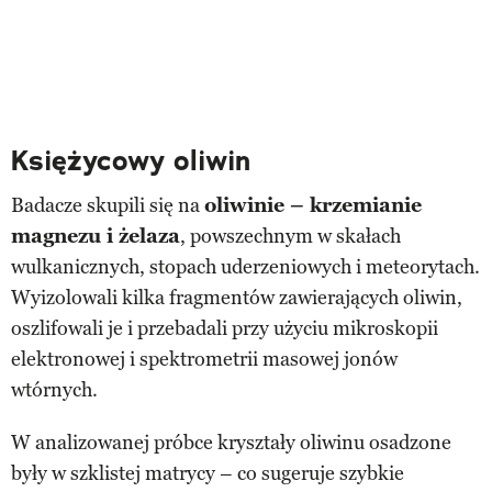
Księżycowy oliwin
Badacze skupili się na
oliwinie – krzemianie
magnezu i żelaza
, powszechnym w skałach
wulkanicznych, stopach uderzeniowych i meteorytach.
Wyizolowali kilka fragmentów zawierających oliwin,
oszlifowali je i przebadali przy użyciu mikroskopii
elektronowej i spektrometrii masowej jonów
wtórnych.
W analizowanej próbce kryształy oliwinu osadzone
były w szklistej matrycy – co sugeruje szybkie