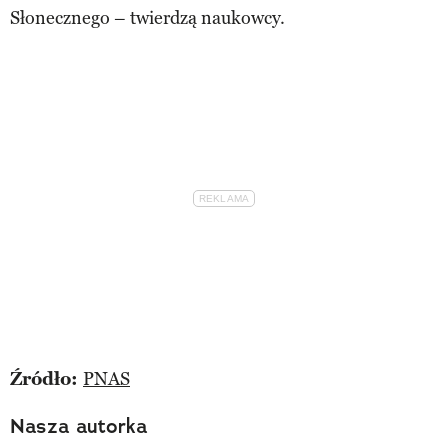
Słonecznego – twierdzą naukowcy.
Źródło:
PNAS
Nasza autorka