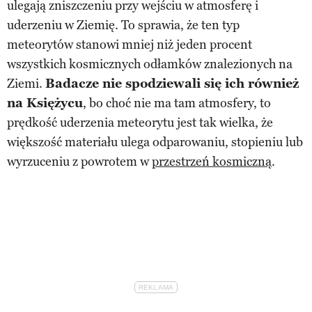
ulegają zniszczeniu przy wejściu w atmosferę i
uderzeniu w Ziemię. To sprawia, że ten typ
meteorytów stanowi mniej niż jeden procent
wszystkich kosmicznych odłamków znalezionych na
Ziemi.
Badacze nie spodziewali się ich również
na Księżycu
, bo choć nie ma tam atmosfery, to
prędkość uderzenia meteorytu jest tak wielka, że
większość materiału ulega odparowaniu, stopieniu lub
wyrzuceniu z powrotem w
przestrzeń kosmiczną
.