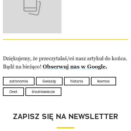
Dziękujemy, że przeczytałaś/eś nasz artykuł do końca.
Bądź na bieżąco!
Obserwuj nas w Google.
astronomia
Gwiazdy
historia
kosmos
Onet
średniowiecze
ZAPISZ SIĘ NA NEWSLETTER