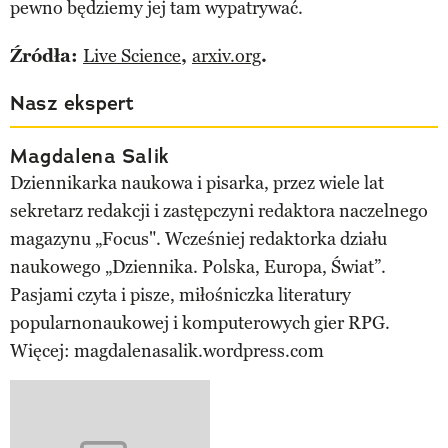
pewno będziemy jej tam wypatrywać.
Źródła:
Live Science
,
arxiv.org
.
Nasz ekspert
Magdalena Salik
Dziennikarka naukowa i pisarka, przez wiele lat
sekretarz redakcji i zastępczyni redaktora naczelnego
magazynu „Focus". Wcześniej redaktorka działu
naukowego „Dziennika. Polska, Europa, Świat”.
Pasjami czyta i pisze, miłośniczka literatury
popularnonaukowej i komputerowych gier RPG.
Więcej: magdalenasalik.wordpress.com