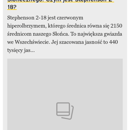
18?
Stephenson 2-18 jest czerwonym
hiperolbrzymem, którego średnica równa się 2150
średnicom naszego Słońca. To największa gwiazda
we Wszechświecie. Jej szacowana jasność to 440
tysięcy jas...