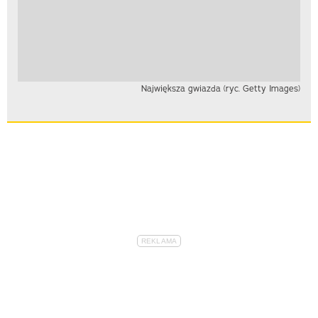
Największa gwiazda (ryc. Getty Images)