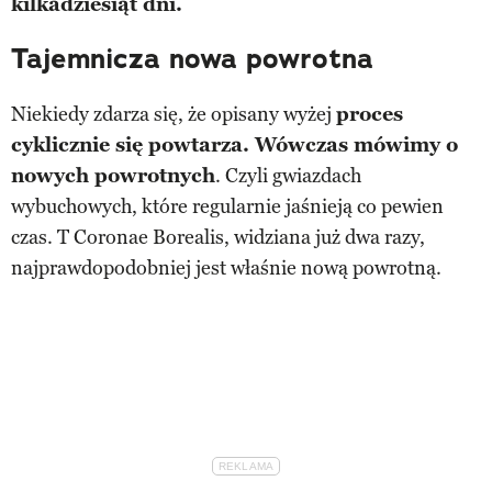
kilkadziesiąt dni.
Tajemnicza nowa powrotna
Niekiedy zdarza się, że opisany wyżej
proces
cyklicznie się powtarza. Wówczas mówimy o
nowych powrotnych
. Czyli gwiazdach
wybuchowych, które regularnie jaśnieją co pewien
czas. T Coronae Borealis, widziana już dwa razy,
najprawdopodobniej jest właśnie nową powrotną.