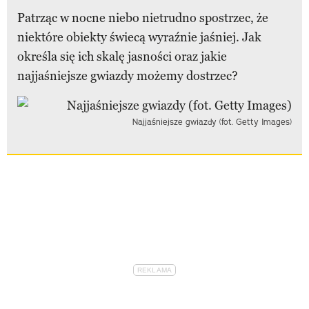
Patrząc w nocne niebo nietrudno spostrzec, że
niektóre obiekty świecą wyraźnie jaśniej. Jak
określa się ich skalę jasności oraz jakie
najjaśniejsze gwiazdy możemy dostrzec?
Najjaśniejsze gwiazdy (fot. Getty Images)