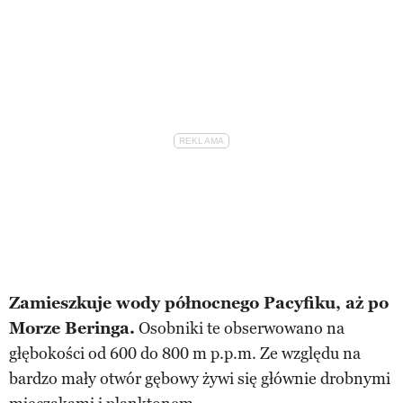
Zamieszkuje wody północnego Pacyfiku, aż po
Morze Beringa.
Osobniki te obserwowano na
głębokości od 600 do 800 m p.p.m. Ze względu na
bardzo mały otwór gębowy żywi się głównie drobnymi