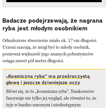
Badacze podejrzewają, że nagrana
ryba jest młodym osobnikiem
Odnalezione stworzenie miało ok. 17 cm długości.
Uczeni szacują, że mógł być to młody osobnik,
ponieważ większość jego znanych pobratymców
osiąga nawet pół metra długości.
„Kosmiczna ryba” ma przeźroczystą
głowę i jeszcze dziwniejsze oczy
Mówi się, że to „kosmiczna ryba”. Naukowców
fascynuje nie tylko jej wygląd, ale również to, że
żyje w bardzo surowym i niedostępnym