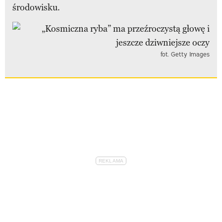
środowisku.
fot. Getty Images