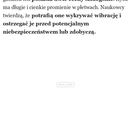
ma długie i cienkie promienie w płetwach. Naukowcy
twierdzą, że
potrafią one wykrywać wibrację i
ostrzegać je przed potencjalnym
niebezpieczeństwem lub zdobyczą.