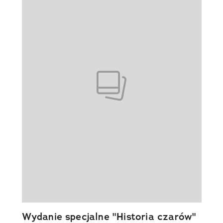
Wydanie specjalne "Historia czarów"