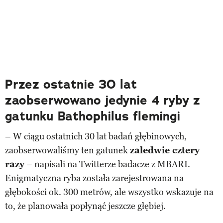
Przez ostatnie 30 lat
zaobserwowano jedynie 4 ryby z
gatunku Bathophilus flemingi
– W ciągu ostatnich 30 lat badań głębinowych,
zaobserwowaliśmy ten gatunek
zaledwie cztery
razy
– napisali na Twitterze badacze z MBARI.
Enigmatyczna ryba została zarejestrowana na
głębokości ok. 300 metrów, ale wszystko wskazuje na
to, że planowała popłynąć jeszcze głębiej.