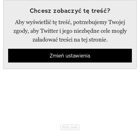
Chcesz zobaczyć tę treść?
Aby wyświetlić tę treść, potrzebujemy Twojej
zgody, aby Twitter i jego niezbędne cele mogły
załadować treści na tej stronie.
Zmień ustawienia