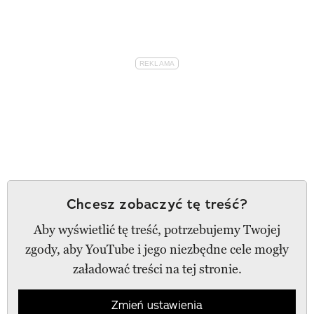
Chcesz zobaczyć tę treść?
Aby wyświetlić tę treść, potrzebujemy Twojej
zgody, aby YouTube i jego niezbędne cele mogły
załadować treści na tej stronie.
Zmień ustawienia