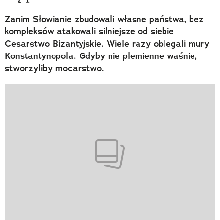
Zanim Słowianie zbudowali własne państwa, bez
kompleksów atakowali silniejsze od siebie
Cesarstwo Bizantyjskie. Wiele razy oblegali mury
Konstantynopola. Gdyby nie plemienne waśnie,
stworzyliby mocarstwo.