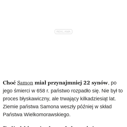
Choć
Samon
miał przynajmniej 22 synów
, po
jego śmierci w 658 r. państwo rozpadło się. Nie był to
proces błyskawiczny, ale trwający kilkadziesiąt lat.
Ziemie państwa Samona weszły później w skład
Państwa Wielkomorawskiego.