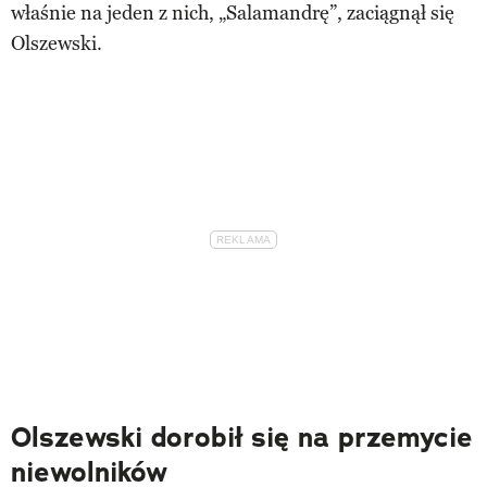
właśnie na jeden z nich, „Salamandrę”, zaciągnął się
Olszewski.
Olszewski dorobił się na przemycie
niewolników