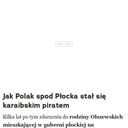
Jak Polak spod Płocka stał się
karaibskim piratem
Kilka lat po tym zdarzeniu do
rodziny Olszewskich
mieszkającej w guberni płockiej na