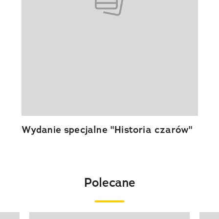
Wydanie specjalne "Historia czarów"
Polecane