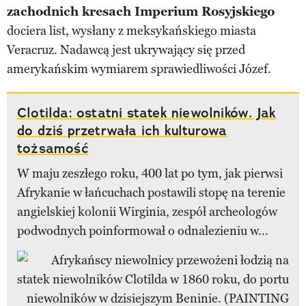
zachodnich kresach Imperium Rosyjskiego
dociera list, wysłany z meksykańskiego miasta
Veracruz. Nadawcą jest ukrywający się przed
amerykańskim wymiarem sprawiedliwości Józef.
Clotilda: ostatni statek niewolników. Jak
do dziś przetrwała ich kulturowa
tożsamość
W maju zeszłego roku, 400 lat po tym, jak pierwsi
Afrykanie w łańcuchach postawili stopę na terenie
angielskiej kolonii Wirginia, zespół archeologów
podwodnych poinformował o odnalezieniu w...