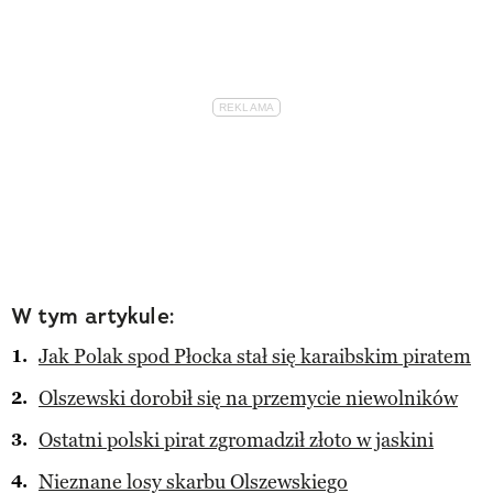
W tym artykule:
Jak Polak spod Płocka stał się karaibskim piratem
Olszewski dorobił się na przemycie niewolników
Ostatni polski pirat zgromadził złoto w jaskini
Nieznane losy skarbu Olszewskiego