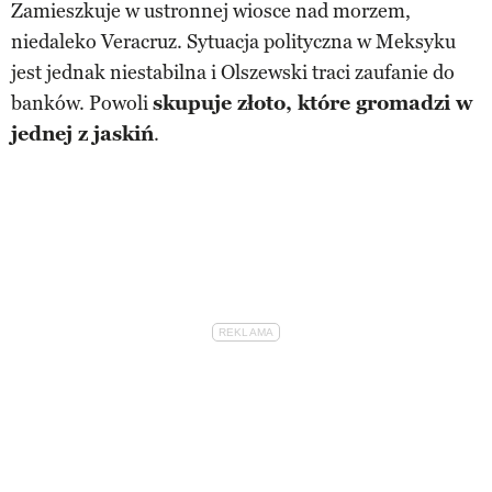
Zamieszkuje w ustronnej wiosce nad morzem,
niedaleko Veracruz. Sytuacja polityczna w Meksyku
jest jednak niestabilna i Olszewski traci zaufanie do
banków. Powoli
skupuje złoto, które gromadzi w
jednej z jaskiń
.