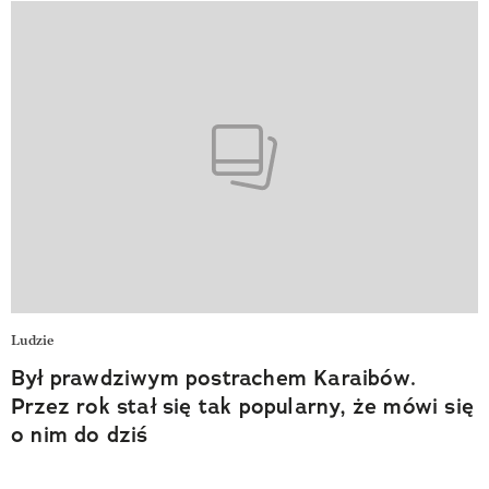
Ludzie
Był prawdziwym postrachem Karaibów.
Przez rok stał się tak popularny, że mówi się
o nim do dziś