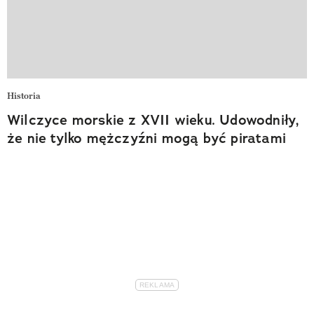
Historia
Wilczyce morskie z XVII wieku. Udowodniły,
że nie tylko mężczyźni mogą być piratami