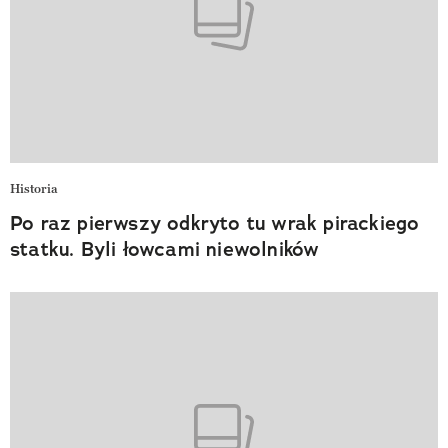
Historia
Po raz pierwszy odkryto tu wrak pirackiego
statku. Byli łowcami niewolników