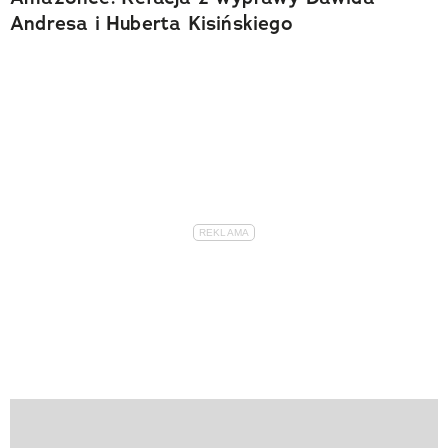
Andresa i Huberta Kisińskiego