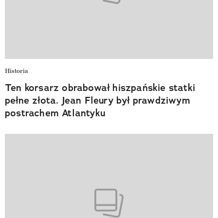
Historia
Ten korsarz obrabował hiszpańskie statki
pełne złota. Jean Fleury był prawdziwym
postrachem Atlantyku