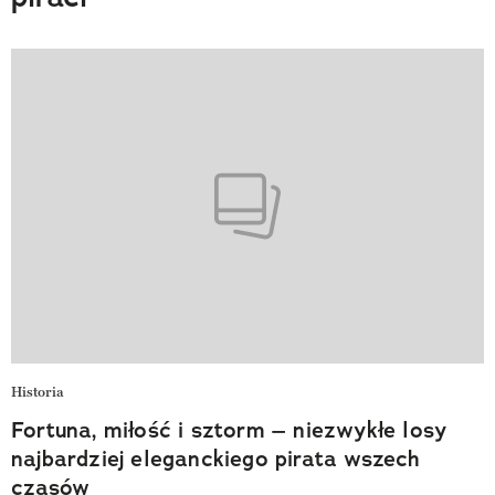
Historia
Fortuna, miłość i sztorm – niezwykłe losy
najbardziej eleganckiego pirata wszech
czasów