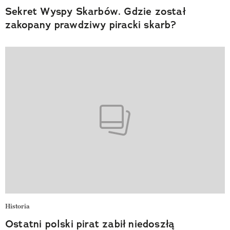
Sekret Wyspy Skarbów. Gdzie został
zakopany prawdziwy piracki skarb?
Historia
Ostatni polski pirat zabił niedoszłą