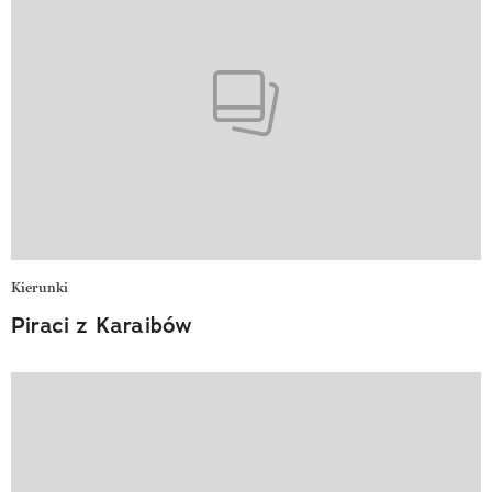
Kierunki
Piraci z Karaibów