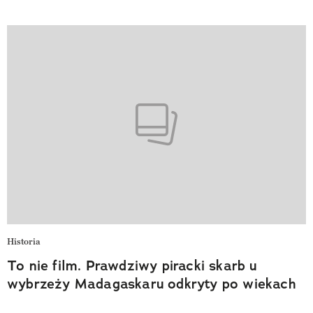
Historia
To nie film. Prawdziwy piracki skarb u
wybrzeży Madagaskaru odkryty po wiekach