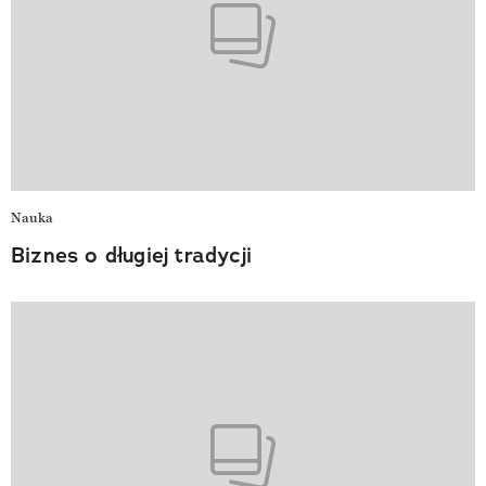
Nauka
Biznes o długiej tradycji