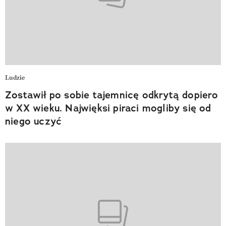
Ludzie
Zostawił po sobie tajemnicę odkrytą dopiero
w XX wieku. Najwięksi piraci mogliby się od
niego uczyć