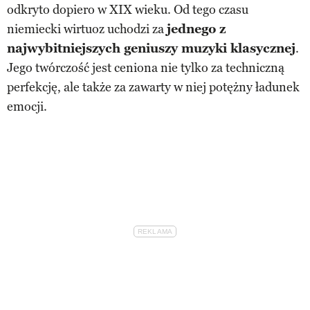
odkryto dopiero w XIX wieku. Od tego czasu
niemiecki wirtuoz uchodzi za
jednego z
najwybitniejszych geniuszy muzyki klasycznej
.
Jego twórczość jest ceniona nie tylko za techniczną
perfekcję, ale także za zawarty w niej potężny ładunek
emocji.