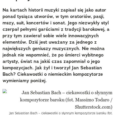
Na kartach historii muzyki zapisał się jako autor
ponad tysiąca utworów, w tym oratoriów, pasji,
mszy, suit, koncertów i sonat. Jego niezwykły styl
czerpał pełnymi garściami z tradycji barokowej, a
przy tym zawierał sobie wiele innowacyjnych
elementów. Dziś jest uważany za jednego z
największych geniuszy muzycznych. Nie można
jednak nie wspomnieć, że po śmierci wybitnego
artysty, świat na jakiś czas zapomniał o jego
kompozycjach. Jak żył i tworzył Jan Sebastian
Bach? Ciekawostki o niemieckim kompozytorze
wymieniamy poniżej.
Jan Sebastian Bach – ciekawostki o słynnym kompozytorze baroku (fot.