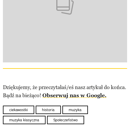
Dziękujemy, że przeczytałaś/eś nasz artykuł do końca.
Bądź na bieżąco!
Obserwuj nas w Google.
ciekawostki
historia
muzyka
muzyka klasyczna
Społeczeństwo