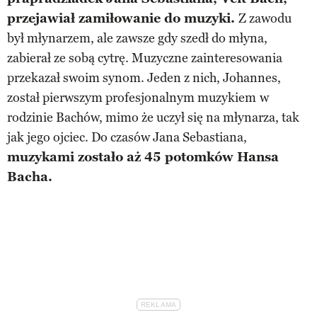
przejawiał zamiłowanie do muzyki.
Z zawodu
był młynarzem, ale zawsze gdy szedł do młyna,
zabierał ze sobą cytrę. Muzyczne zainteresowania
przekazał swoim synom. Jeden z nich, Johannes,
został pierwszym profesjonalnym muzykiem
w
rodzinie Bachów, mimo że uczył się na młynarza, tak
jak jego ojciec. Do czasów Jana Sebastiana,
muzykami zostało aż 45 potomków Hansa
Bacha.