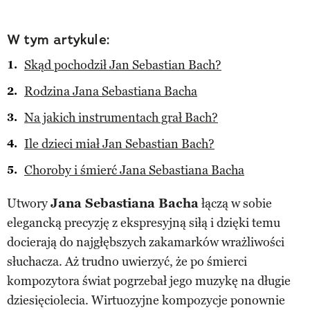
W tym artykule:
Skąd pochodził Jan Sebastian Bach?
Rodzina Jana Sebastiana Bacha
Na jakich instrumentach grał Bach?
Ile dzieci miał Jan Sebastian Bach?
Choroby i śmierć Jana Sebastiana Bacha
Utwory
Jana Sebastiana Bacha
łączą w sobie
elegancką precyzję z ekspresyjną siłą i dzięki temu
docierają do najgłębszych zakamarków wrażliwości
słuchacza. Aż trudno uwierzyć, że po śmierci
kompozytora świat pogrzebał jego muzykę na długie
dziesięciolecia. Wirtuozyjne kompozycje ponownie