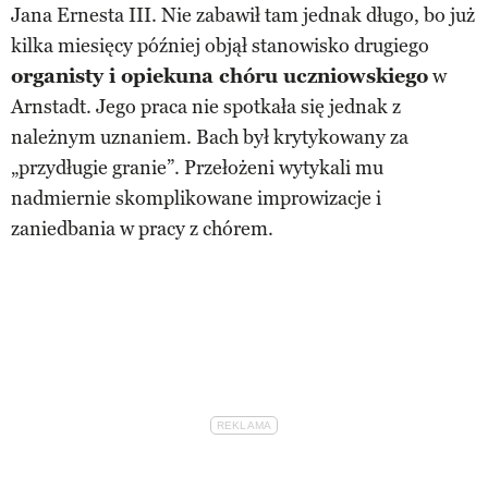
Jana Ernesta III. Nie zabawił tam jednak długo, bo już
kilka miesięcy później objął stanowisko drugiego
organisty i opiekuna chóru uczniowskiego
w
Arnstadt. Jego praca nie spotkała się jednak z
należnym uznaniem. Bach był krytykowany za
„przydługie granie”. Przełożeni wytykali mu
nadmiernie skomplikowane improwizacje i
zaniedbania w pracy z chórem.