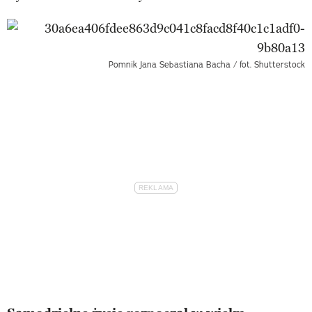
Pomnik Jana Sebastiana Bacha / fot. Shutterstock