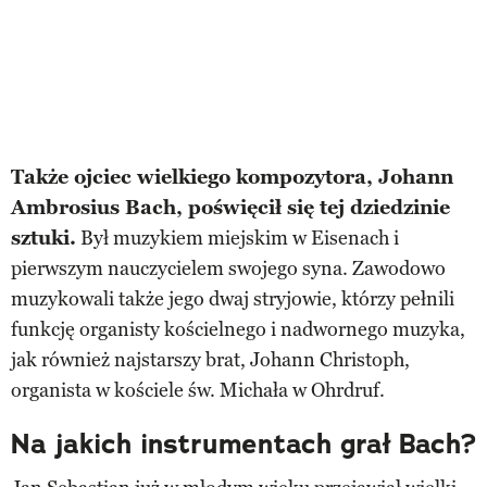
Także ojciec wielkiego kompozytora, Johann
Ambrosius Bach, poświęcił się tej dziedzinie
sztuki.
Był muzykiem miejskim w Eisenach i
pierwszym nauczycielem swojego syna. Zawodowo
muzykowali także jego dwaj stryjowie, którzy pełnili
funkcję organisty kościelnego i nadwornego muzyka,
jak również najstarszy brat, Johann Christoph,
organista w kościele św. Michała w Ohrdruf.
Na jakich instrumentach grał Bach?