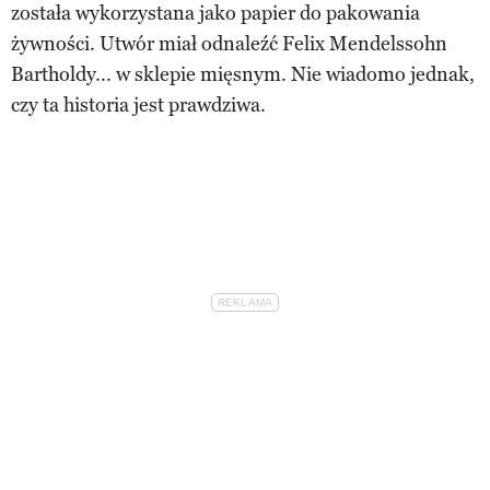
została wykorzystana jako papier do pakowania
żywności. Utwór miał odnaleźć Felix Mendelssohn
Bartholdy... w sklepie mięsnym. Nie wiadomo jednak,
czy ta historia jest prawdziwa.