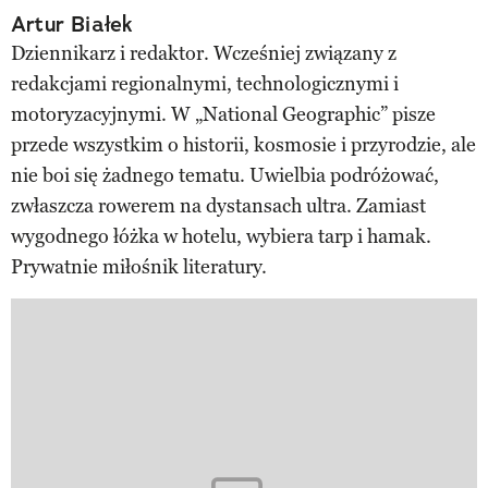
Artur Białek
Dziennikarz i redaktor. Wcześniej związany z
redakcjami regionalnymi, technologicznymi i
motoryzacyjnymi. W „National Geographic” pisze
przede wszystkim o historii, kosmosie i przyrodzie, ale
nie boi się żadnego tematu. Uwielbia podróżować,
zwłaszcza rowerem na dystansach ultra. Zamiast
wygodnego łóżka w hotelu, wybiera tarp i hamak.
Prywatnie miłośnik literatury.