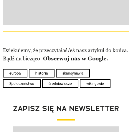
Dziękujemy, że przeczytałaś/eś nasz artykuł do końca.
Bądź na bieżąco!
Obserwuj nas w Google.
europa
historia
skandynawia
Społeczeństwo
średniowiecze
wikingowie
ZAPISZ SIĘ NA NEWSLETTER