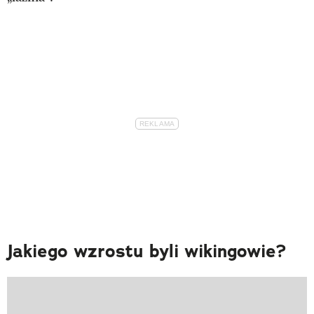
Jakiego wzrostu byli wikingowie?