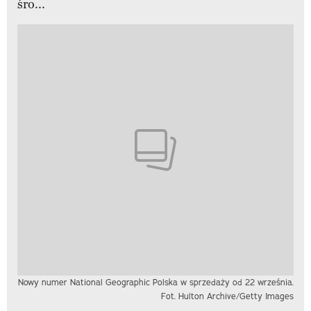
śro...
Nowy numer National Geographic Polska w sprzedaży od 22 września.
Fot. Hulton Archive/Getty Images