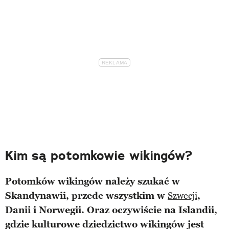
Kim są potomkowie wikingów?
Potomków wikingów należy szukać w
Skandynawii, przede wszystkim w
Szwecji
,
Danii i Norwegii. Oraz oczywiście na Islandii,
gdzie kulturowe dziedzictwo wikingów jest