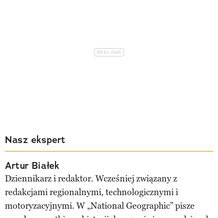
Nasz ekspert
Artur Białek
Dziennikarz i redaktor. Wcześniej związany z
redakcjami regionalnymi, technologicznymi i
motoryzacyjnymi. W „National Geographic” pisze