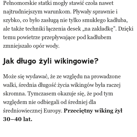
Pełnomorskie statki mogły stawić czoła nawet
najtrudniejszym warunkom. Pływały sprawnie i
szybko, co było zasługą nie tylko smukłego kadłuba,
ale także techniki łączenia desek „na zakładkę”. Dzięki
temu powietrze przepływające pod kadłubem
zmniejszało opór wody.
Jak długo żyli wikingowie?
Może się wydawać, że ze względu na prowadzone
walki, średnia długość życia wikingów była raczej
skromna. Tymczasem okazuje się, że pod tym
względem nie odbiegali od średniej dla
średniowiecznej Europy.
Przeciętny wiking żył
30–40 lat.