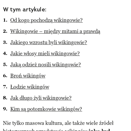
W tym artykule:
Od kogo pochodzą wikingowie?
Wikingowie – między mitami a prawdą
Jakiego wzrostu byli wikingowie?
Jakie włosy mieli wikingowie?
Jaką odzież nosili wikingowie?
Broń wikingów
Łodzie wikingów
Jak długo żyli wikingowie?
Kim są potomkowie wikingów?
Nie tylko masowa kultura, ale także wiele źródeł