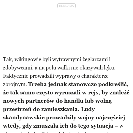
Tak, wikingowie byli wytrawnymi żeglarzami i
zdobywcami, a na polu walki nie okazywali lęku.
Faktycznie prowadzili wyprawy o charakterze
zbrojnym.
Trzeba jednak stanowczo podkreślić,
że tak samo często wyruszali w rejs, by znaleźć
nowych partnerów do handlu lub wolną
przestrzeń do zamieszkania. Ludy
skandynawskie prowadziły wojny najczęściej
wtedy, gdy zmuszała ich do tego sytuacja
– w