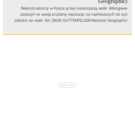
Rekonstruktorzy w Polsce przed inscenizacją walki. Wikingowie
zasłużyli na swoją brutalną reputację: od najmłodszych lat byli
szkoleni do walki. (fot. DAVID GUTTENFELDER/National Geographic)