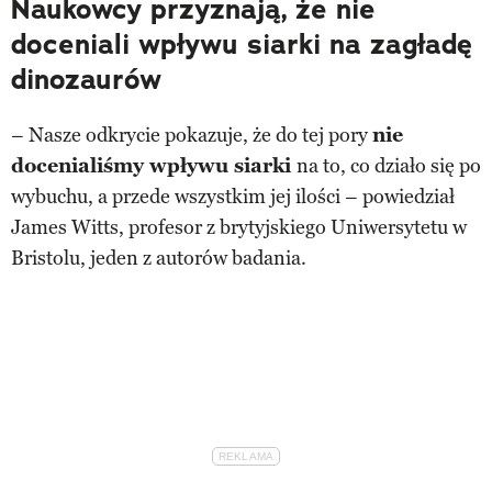
Naukowcy przyznają, że nie
doceniali wpływu siarki na zagładę
dinozaurów
– Nasze odkrycie pokazuje, że do tej pory
nie
docenialiśmy wpływu siarki
na to, co działo się po
wybuchu, a przede wszystkim jej ilości – powiedział
James Witts, profesor z brytyjskiego Uniwersytetu w
Bristolu, jeden z autorów badania.