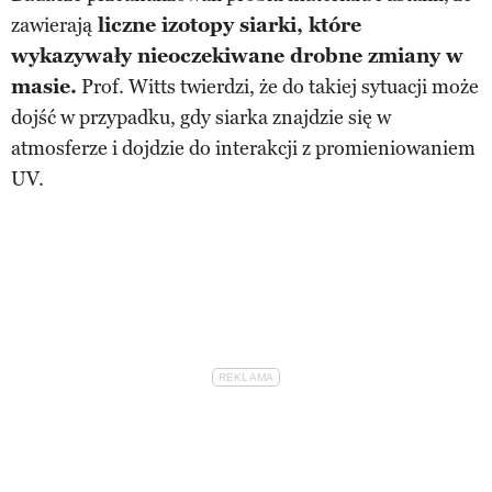
zawierają
liczne izotopy siarki, które
wykazywały nieoczekiwane drobne zmiany w
masie.
Prof. Witts twierdzi, że do takiej sytuacji może
dojść w przypadku, gdy siarka znajdzie się w
atmosferze i dojdzie do interakcji z promieniowaniem
UV.