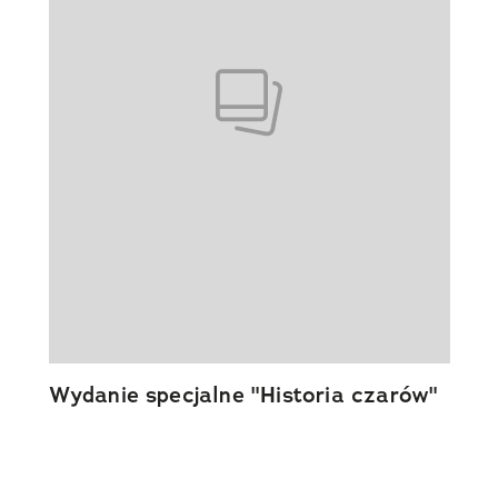
Wydanie specjalne "Historia czarów"