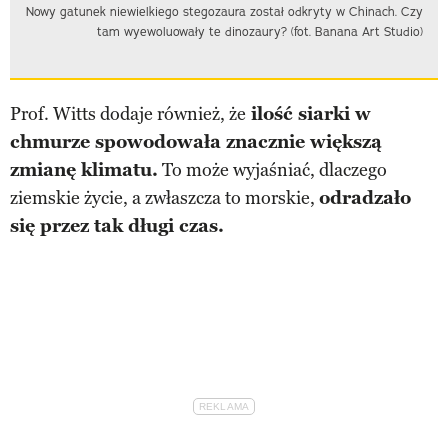
Nowy gatunek niewielkiego stegozaura został odkryty w Chinach. Czy
tam wyewoluowały te dinozaury? (fot. Banana Art Studio)
Prof. Witts dodaje również, że
ilość siarki w
chmurze spowodowała znacznie większą
zmianę klimatu.
To może wyjaśniać, dlaczego
ziemskie życie, a zwłaszcza to morskie,
odradzało
się przez tak długi czas.