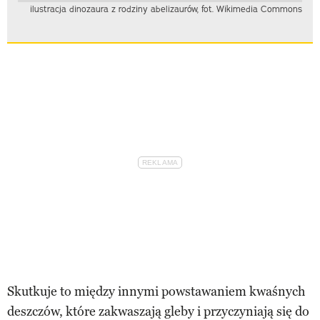
ilustracja dinozaura z rodziny abelizaurów, fot. Wikimedia Commons
Skutkuje to między innymi powstawaniem kwaśnych
deszczów, które zakwaszają gleby i przyczyniają się do