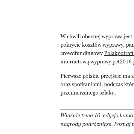
W chwili obecnej wyprawa jest 
pokrycie kosztów wyprawy, pan
crowdfundingowy
Polakpotrafi.
internetową wyprawy
pct2016.
Pierwsze polskie przejście ma
oraz spotkaniami, podczas któr
przemierzanego szlaku.
___________________________
Właśnie trwa 10. edycja konk
nagrody podróżnicze. Poznaj