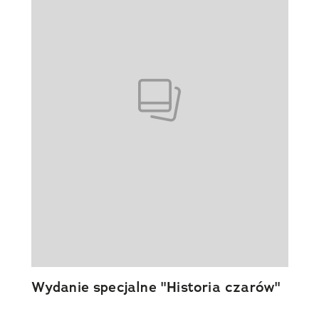
Wydanie specjalne "Historia czarów"