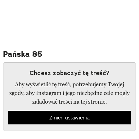
Pańska 85
Chcesz zobaczyć tę treść?
Aby wyświetlić tę treść, potrzebujemy Twojej
zgody, aby Instagram i jego niezbędne cele mogły
załadować treści na tej stronie.
Zmień ustawienia