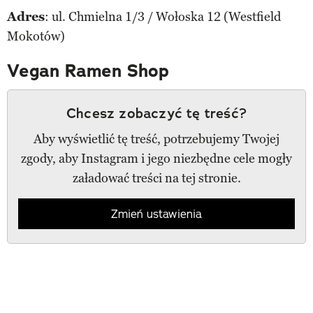
Adres
: ul. Chmielna 1/3 / Wołoska 12 (Westfield
Mokotów)
Vegan Ramen Shop
Chcesz zobaczyć tę treść?
Aby wyświetlić tę treść, potrzebujemy Twojej
zgody, aby Instagram i jego niezbędne cele mogły
załadować treści na tej stronie.
Zmień ustawienia