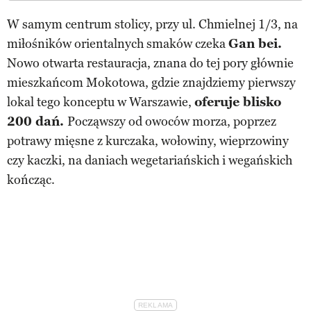
W samym centrum stolicy, przy ul. Chmielnej 1/3, na
miłośników orientalnych smaków czeka
Gan bei.
Nowo otwarta restauracja, znana do tej pory głównie
mieszkańcom Mokotowa, gdzie znajdziemy pierwszy
lokal tego konceptu w Warszawie,
oferuje blisko
200 dań.
Począwszy od owoców morza, poprzez
potrawy mięsne z kurczaka, wołowiny, wieprzowiny
czy kaczki, na daniach wegetariańskich i wegańskich
kończąc.