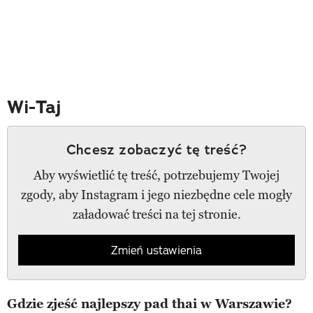
Wi-Taj
Chcesz zobaczyć tę treść?
Aby wyświetlić tę treść, potrzebujemy Twojej
zgody, aby Instagram i jego niezbędne cele mogły
załadować treści na tej stronie.
Zmień ustawienia
Gdzie zjeść najlepszy pad thai w Warszawie?