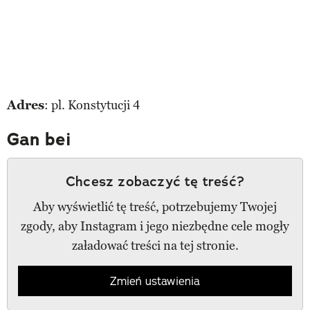
Adres
: pl. Konstytucji 4
Gan bei
Chcesz zobaczyć tę treść?
Aby wyświetlić tę treść, potrzebujemy Twojej
zgody, aby Instagram i jego niezbędne cele mogły
załadować treści na tej stronie.
Zmień ustawienia