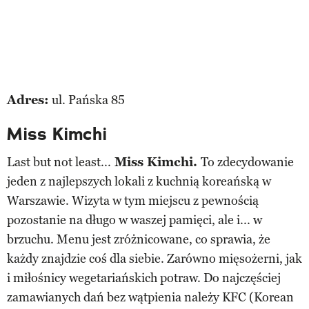
Adres:
ul. Pańska 85
Miss Kimchi
Last but not least...
Miss Kimchi.
To zdecydowanie
jeden z najlepszych lokali z kuchnią koreańską w
Warszawie. Wizyta w tym miejscu z pewnością
pozostanie na długo w waszej pamięci, ale i... w
brzuchu. Menu jest zróżnicowane, co sprawia, że
każdy znajdzie coś dla siebie. Zarówno mięsożerni, jak
i miłośnicy wegetariańskich potraw. Do najczęściej
zamawianych dań bez wątpienia należy KFC (Korean