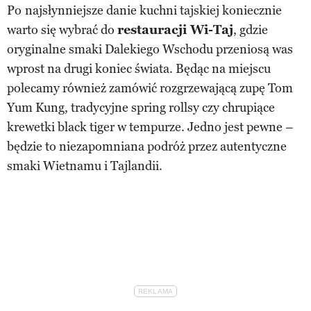
Po
najsłynniejsze danie kuchni tajskiej koniecznie
warto się wybrać do
restauracji Wi-Taj
, gdzie
oryginalne smaki Dalekiego Wschodu przeniosą was
wprost na drugi koniec świata. Będąc na miejscu
polecamy również zamówić rozgrzewającą zupę Tom
Yum Kung, tradycyjne spring rollsy czy chrupiące
krewetki black tiger w tempurze. Jedno jest pewne –
będzie to niezapomniana podróż przez autentyczne
smaki Wietnamu i Tajlandii.