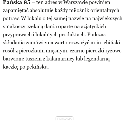
Pańska 85
– ten adres w Warszawie powinien
zapamiętać absolutnie każdy miłośnik orientalnych
potraw. W lokalu o tej samej nazwie na największych
smakoszy czekają dania oparte na azjatyckich
przyprawach i lokalnych produktach. Podczas
składania zamówienia warto rozważyć m.in. chiński
rosół z pierożkami mięsnym, czarne pierożki ryżowe
barwione tuszem z kałamarnicy lub legendarną
kaczkę po pekińsku.