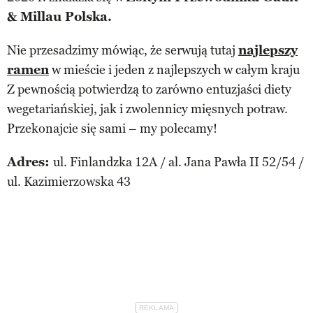
& Millau Polska.
Nie przesadzimy mówiąc, że serwują tutaj
najlepszy
ramen
w mieście i jeden z najlepszych w całym kraju
Z pewnością potwierdzą to zarówno entuzjaści diety
wegetariańskiej, jak i zwolennicy mięsnych potraw.
Przekonajcie się sami – my polecamy!
Adres:
ul. Finlandzka 12A / al. Jana Pawła II 52/54 /
ul. Kazimierzowska 43