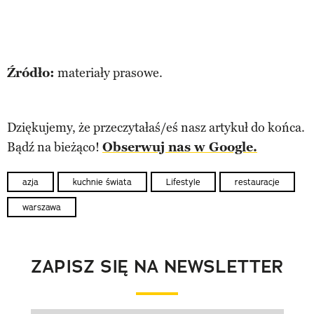
Źródło:
materiały prasowe.
Dziękujemy, że przeczytałaś/eś nasz artykuł do końca.
Bądź na bieżąco!
Obserwuj nas w Google.
azja
kuchnie świata
Lifestyle
restauracje
warszawa
ZAPISZ SIĘ NA NEWSLETTER