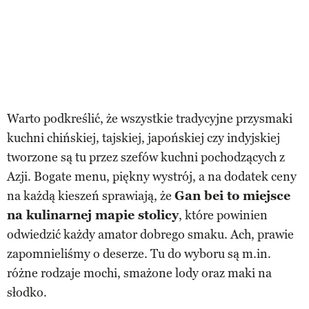
Warto podkreślić, że wszystkie tradycyjne przysmaki
kuchni chińskiej, tajskiej, japońskiej czy indyjskiej
tworzone są tu przez szefów kuchni pochodzących z
Azji. Bogate menu, piękny wystrój, a na dodatek ceny
na każdą kieszeń sprawiają, że
Gan bei to miejsce
na kulinarnej mapie stolicy
, które powinien
odwiedzić każdy amator dobrego smaku. Ach, prawie
zapomnieliśmy o deserze. Tu do wyboru są m.in.
różne rodzaje mochi, smażone lody oraz maki na
słodko.