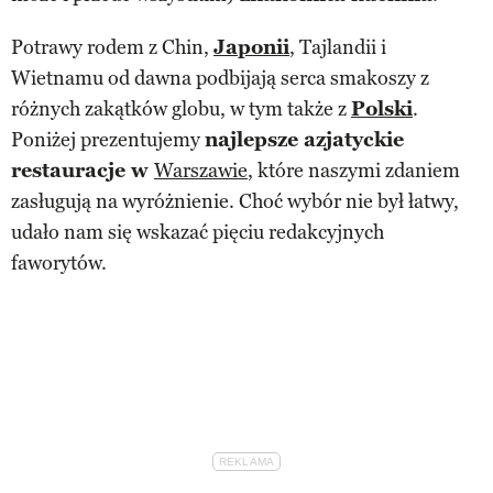
Potrawy rodem z Chin,
Japonii
, Tajlandii i
Wietnamu od dawna podbijają serca smakoszy z
różnych zakątków globu, w tym także z
Polski
.
Poniżej prezentujemy
najlepsze azjatyckie
restauracje w
Warszawie
, które naszymi zdaniem
zasługują na wyróżnienie. Choć wybór nie był łatwy,
udało nam się wskazać pięciu redakcyjnych
faworytów.