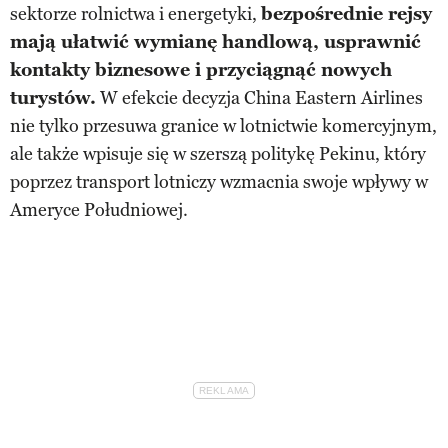
sektorze rolnictwa i energetyki,
bezpośrednie rejsy
mają ułatwić wymianę handlową, usprawnić
kontakty biznesowe i przyciągnąć nowych
turystów.
W efekcie decyzja China Eastern Airlines
nie tylko przesuwa granice w lotnictwie komercyjnym,
ale także wpisuje się w szerszą politykę Pekinu, który
poprzez transport lotniczy wzmacnia swoje wpływy w
Ameryce Południowej.