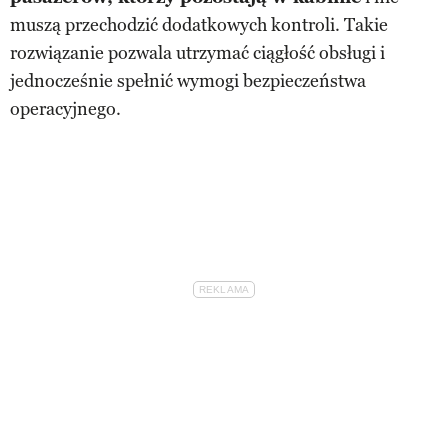
muszą przechodzić dodatkowych kontroli. Takie
rozwiązanie pozwala utrzymać ciągłość obsługi i
jednocześnie spełnić wymogi bezpieczeństwa
operacyjnego.