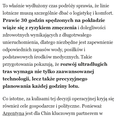
To właśnie wydłużony czas podróży sprawia, że linie
lotnicze muszą szczególnie dbać o logistykę i komfort.
Prawie 30 godzin spędzonych na pokładzie
wiąże się z ryzykiem zmęczenia
i dolegliwości
zdrowotnych wynikających z długotrwałego
unieruchomienia, dlatego niezbędne jest zapewnienie
odpowiednich zapasów wody, posiłków i
podstawowych środków medycznych. Takie
przygotowania pokazują, że
rozwój ultradługich
tras wymaga nie tylko zaawansowanej
technologii, lecz także precyzyjnego
planowania każdej godziny lotu.
Co istotne, za kulisami tej decyzji operacyjnej kryją się
również cele gospodarcze i polityczne. Ponieważ
Argentyna
jest dla Chin kluczowym partnerem w