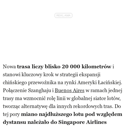
Nowa
trasa liczy blisko 20 000 kilometrów
i
stanowi kluczowy krok w strategii ekspansji
chińskiego przewoźnika na rynki Ameryki Łacińskiej.
Połączenie Szanghaju i
Buenos Aires
w ramach jednej
trasy ma wzmocnić rolę linii w globalnej siatce lotów,
tworząc alternatywę dla innych rekordowych tras. Do
tej pory
miano najdłuższego lotu pod względem
dystansu należało do Singapore Airlines