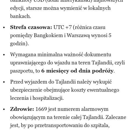
edycji, starsze można wymienić w lokalnych
bankach.
Strefa czasowa:
UTC +7 (różnica czasu
pomiędzy Bangkokiem i Warszawą wynosi 5
godzin).
Wymagana minimalna ważność dokumentu
uprawniającego do wjazdu na teren Tajlandii, czyli
paszportu, to
6 miesięcy od dnia podróży
.
Przed wyjazdem do Tajlandii należy wykupić
ubezpieczenie obejmujące koszty ewentualnego
leczenia i hospitalizacji.
Zdrowie:
1669 jest numerem alarmowym
obowiązującym na terenie całej Tajlandii. Zalecane
jest, by po przetransportowaniu do szpitala,