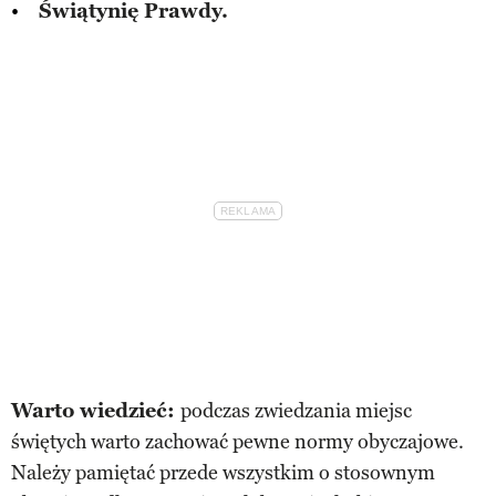
Świątynię Prawdy.
Warto wiedzieć:
podczas zwiedzania miejsc
świętych warto zachować pewne normy obyczajowe.
Należy pamiętać przede wszystkim o stosownym