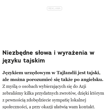
Niezbędne słowa i wyrażenia w
języku tajskim
Językiem urzędowym w Tajlandii jest tajski,
ale można porozumieć się także po angielsku.
Z myślą o osobach wybierających się do Azji
zebraliśmy kilka przydatnych zwrotów, dzięki którym
z pewnością zdobędziecie sympatię lokalnej
społeczności, a przy okazji ułatwią wam kontakt.