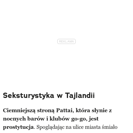
Seksturystyka w Tajlandii
Ciemniejszą stroną Pattai, która słynie z
nocnych barów i klubów go-go,
jest
prostytucja
. Spoglądając na ulice miasta śmiało