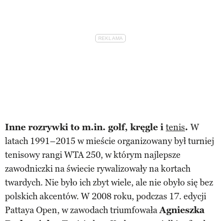
Inne rozrywki to m.in. golf, kręgle i
tenis
.
W
latach 1991–2015 w mieście organizowany był turniej
tenisowy rangi WTA 250, w którym najlepsze
zawodniczki na świecie rywalizowały na kortach
twardych. Nie było ich zbyt wiele, ale nie obyło się bez
polskich akcentów. W 2008 roku, podczas 17. edycji
Pattaya Open, w zawodach triumfowała
Agnieszka