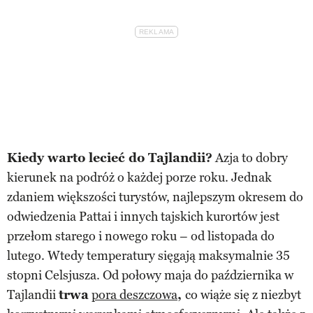
Kiedy warto lecieć do Tajlandii?
Azja to dobry
kierunek na podróż o każdej porze roku. Jednak
zdaniem większości turystów, najlepszym okresem do
odwiedzenia Pattai i innych tajskich kurortów jest
przełom starego i nowego roku – od listopada do
lutego. Wtedy temperatury sięgają maksymalnie 35
stopni Celsjusza. Od połowy maja do października w
Tajlandii
trwa
pora deszczowa
,
co wiąże się z niezbyt