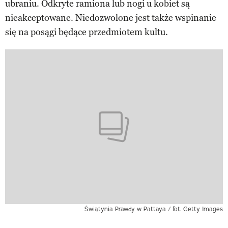
ubraniu. Odkryte ramiona lub nogi u kobiet są
nieakceptowane. Niedozwolone jest także wspinanie
się na posągi będące przedmiotem kultu.
Świątynia Prawdy w Pattaya / fot. Getty Images