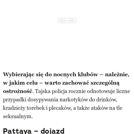
Wybierając się do nocnych klubów – należnie,
w jakim celu – warto zachować szczególną
ostrożność
. Tajska policja rocznie odnotowuje liczne
przypadki dosypywania narkotyków do drinków,
kradzieży torebek i plecaków, a także ataków na tle
seksualnym.
Pattaya – dojazd