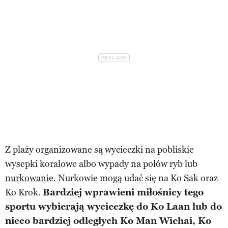
Z plaży organizowane są wycieczki na pobliskie
wysepki koralowe albo wypady na połów ryb lub
nurkowanie
. Nurkowie mogą udać się na Ko Sak oraz
Ko Krok.
Bardziej wprawieni miłośnicy tego
sportu wybierają wycieczkę do Ko Laan lub do
nieco bardziej odległych Ko Man Wichai, Ko