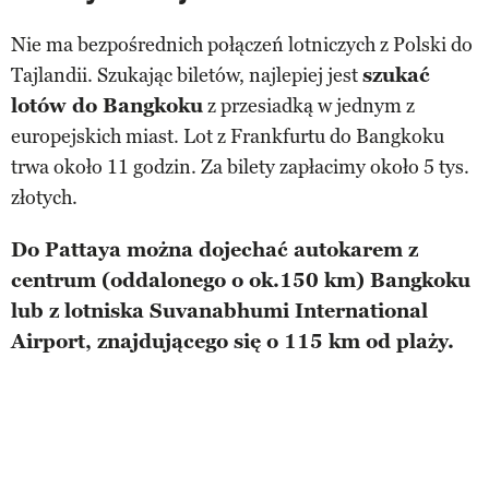
Nie ma bezpośrednich połączeń lotniczych z Polski do
Tajlandii. Szukając biletów, najlepiej jest
szukać
lotów do Bangkoku
z przesiadką w jednym z
europejskich miast. Lot z Frankfurtu do Bangkoku
trwa około 11 godzin. Za bilety zapłacimy około 5 tys.
złotych.
Do Pattaya można dojechać autokarem z
centrum (oddalonego o ok.150 km) Bangkoku
lub z lotniska Suvanabhumi International
Airport, znajdującego się o 115 km od plaży.