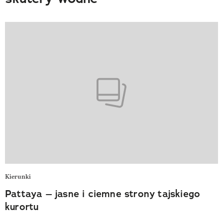
Kierunki
Pattaya – jasne i ciemne strony tajskiego
kurortu