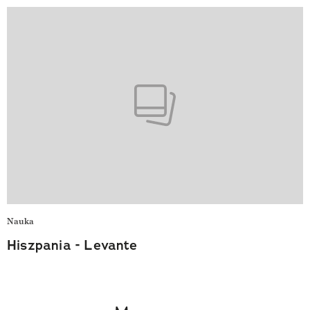
Nauka
Hiszpania - Levante