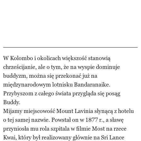
W Kolombo i okolicach większość stanowią
chrześcijanie, ale o tym, że na wyspie dominuje
buddyzm, można się przekonać już na
międzynarodowym lotnisku Bandaranaike.
Przybyszom z całego świata przygląda się posąg
Buddy.
Mijamy miejscowość Mount Lavinia słynącą z hotelu
o tej samej nazwie. Powstał on w 1877 r., a sławę
przyniosła mu rola szpitala w filmie Most na rzece
Kwai, który był realizowany głównie na Sri Lance