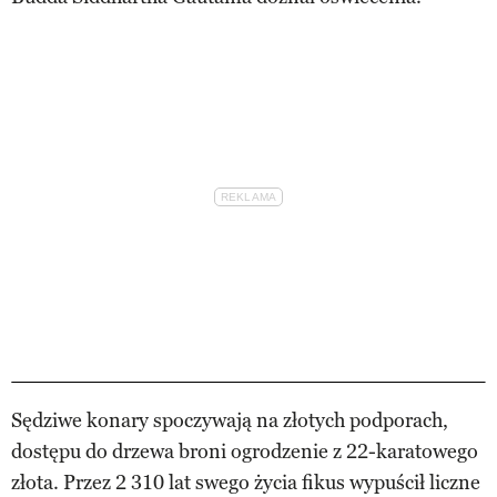
Sędziwe konary spoczywają na złotych podporach,
dostępu do drzewa broni ogrodzenie z 22-karatowego
złota. Przez 2 310 lat swego życia fikus wypuścił liczne