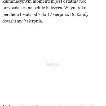
kulminacyjnym momentem jest ostatnia noc
przypadająca na pełnię Księżyca. W tym roku
perahera trwała od 7 do 17 sierpnia. Do Kandy
dotarliśmy 9 sierpnia.