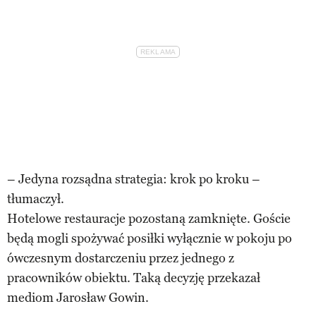
– Jedyna rozsądna strategia: krok po kroku –
tłumaczył.
Hotelowe restauracje pozostaną zamknięte. Goście
będą mogli spożywać posiłki wyłącznie w pokoju po
ówczesnym dostarczeniu przez jednego z
pracowników obiektu. Taką decyzję przekazał
mediom Jarosław Gowin.