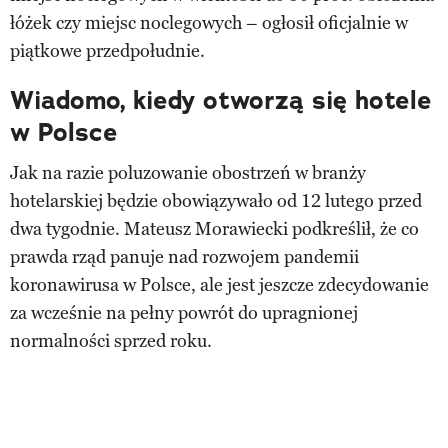
łóżek czy miejsc noclegowych – ogłosił oficjalnie w
piątkowe przedpołudnie.
Wiadomo, kiedy otworzą się hotele
w Polsce
Jak na razie poluzowanie obostrzeń w branży
hotelarskiej będzie obowiązywało od 12 lutego przed
dwa tygodnie. Mateusz Morawiecki podkreślił, że co
prawda rząd panuje nad rozwojem pandemii
koronawirusa w Polsce, ale jest jeszcze zdecydowanie
za wcześnie na pełny powrót do upragnionej
normalności sprzed roku.