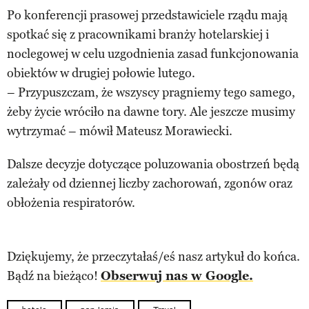
Po konferencji prasowej przedstawiciele rządu mają
spotkać się z pracownikami branży hotelarskiej i
noclegowej w celu uzgodnienia zasad funkcjonowania
obiektów w drugiej połowie lutego.
– Przypuszczam, że wszyscy pragniemy tego samego,
żeby życie wróciło na dawne tory. Ale jeszcze musimy
wytrzymać – mówił Mateusz Morawiecki.
Dalsze decyzje dotyczące poluzowania obostrzeń będą
zależały od dziennej liczby zachorowań, zgonów oraz
obłożenia respiratorów.
Dziękujemy, że przeczytałaś/eś nasz artykuł do końca.
Bądź na bieżąco!
Obserwuj nas w Google.