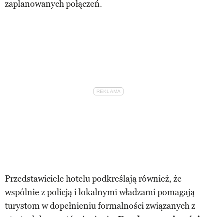
zaplanowanych połączeń.
Przedstawiciele hotelu podkreślają również, że
wspólnie z policją i lokalnymi władzami pomagają
turystom w dopełnieniu formalności związanych z