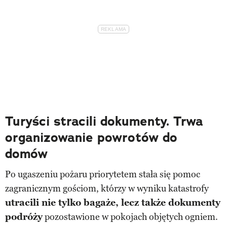
Turyści stracili dokumenty. Trwa
organizowanie powrotów do
domów
Po ugaszeniu pożaru priorytetem stała się pomoc
zagranicznym gościom, którzy w wyniku katastrofy
utracili nie tylko bagaże, lecz także dokumenty
podróży
pozostawione w pokojach objętych ogniem.