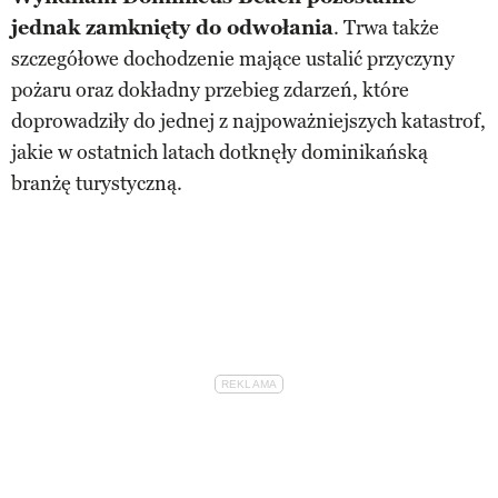
jednak zamknięty do odwołania
. Trwa także
szczegółowe dochodzenie mające ustalić przyczyny
pożaru oraz dokładny przebieg zdarzeń, które
doprowadziły do jednej z najpoważniejszych katastrof,
jakie w ostatnich latach dotknęły dominikańską
branżę turystyczną.