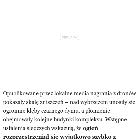
Opublikowane przez lokalne media nagrania z dronów
pokazały skalę zniszczeń – nad wybrzeżem unosiły się
ogromne kłęby czarnego dymu, a płomienie
obejmowały kolejne budynki kompleksu. Wstępne
ustalenia śledczych wskazują, że
ogień
rozprzestrzeniał się wyjątkowo szybko z