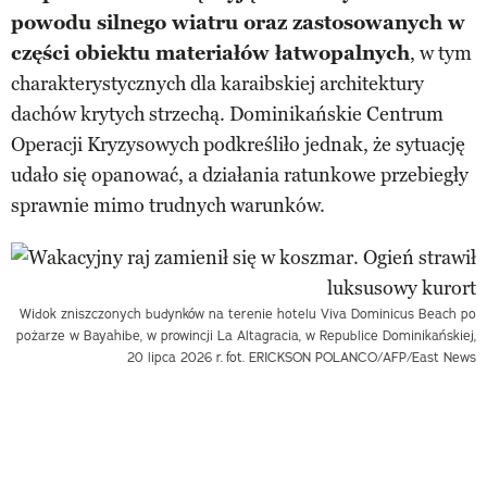
powodu silnego wiatru oraz zastosowanych w
części obiektu materiałów łatwopalnych
, w tym
charakterystycznych dla karaibskiej architektury
dachów krytych strzechą. Dominikańskie Centrum
Operacji Kryzysowych podkreśliło jednak, że sytuację
udało się opanować, a działania ratunkowe przebiegły
sprawnie mimo trudnych warunków.
Widok zniszczonych budynków na terenie hotelu Viva Dominicus Beach po
pożarze w Bayahibe, w prowincji La Altagracia, w Republice Dominikańskiej,
20 lipca 2026 r.
fot. ERICKSON POLANCO/AFP/East News