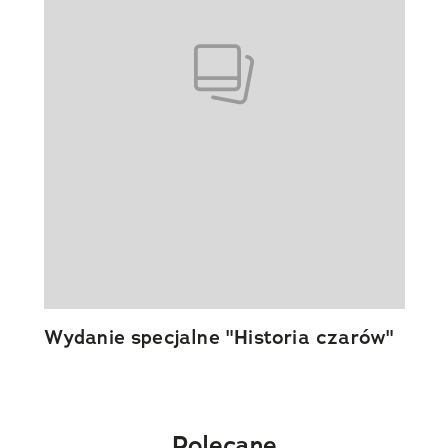
Wydanie specjalne "Historia czarów"
Polecane