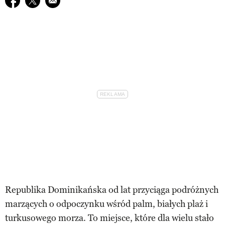
Republika Dominikańska od lat przyciąga podróżnych
marzących o odpoczynku wśród palm, białych plaż i
turkusowego morza. To miejsce, które dla wielu stało