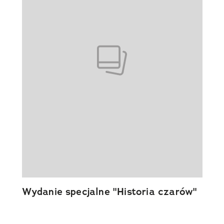
Wydanie specjalne "Historia czarów"