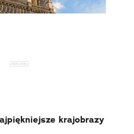
najpiękniejsze krajobrazy