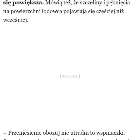
się powiększa.
Mówią też, że szczeliny i pęknięcia
na powierzchni lodowca pojawiają się częściej niż
wcześniej.
– Przeniesienie obozu] nie utrudni to wspinaczki.