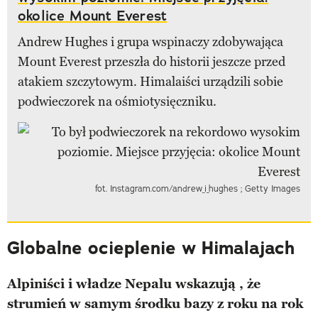
okolice Mount Everest
Andrew Hughes i grupa wspinaczy zdobywająca
Mount Everest przeszła do historii jeszcze przed
atakiem szczytowym. Himalaiści urządzili sobie
podwieczorek na ośmiotysięczniku.
fot. Instagram.com/andrew_i_hughes ; Getty Images
Globalne ocieplenie w Himalajach
Alpiniści i władze Nepalu wskazują , że
strumień w samym środku bazy z roku na rok