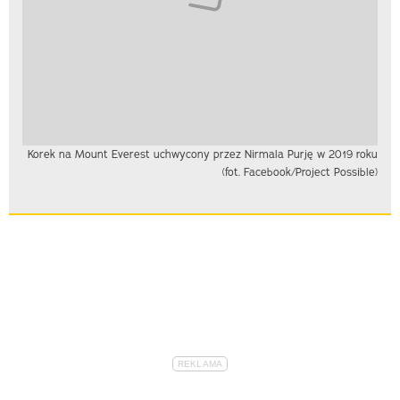
Korek na Mount Everest uchwycony przez Nirmala Purję w 2019 roku
(fot. Facebook/Project Possible)