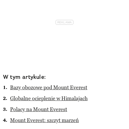
W tym artykule:
Bazy obozowe pod Mount Everest
Globalne ocieplenie w Himalajach
Polacy na Mount Everest
Mount Everest: szczyt marzeń