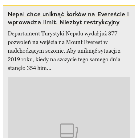
Nepal chce uniknąć korków na Evereście i
wprowadza limit. Niezbyt restrykcyjny
Departament Turystyki Nepalu wydał już 377
pozwoleń na wejścia na Mount Everest w
nadchodzącym sezonie. Aby uniknąć sytuacji z
2019 roku, kiedy na szczycie tego samego dnia
stanęło 354 him...