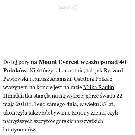
Do tej pory
na Mount Everest weszło ponad 40
Polaków
. Niektórzy kilkukrotnie, tak jak Ryszard
Pawłowski i Janusz Adamski. Ostatnią Polką z
wyczynem na koncie jest na razie
Miłka Raulin
.
Himalaistka stanęła na najwyższej górze świata 22
maja 2018 r. Tego samego dnia, w wieku 35 lat,
ukończyła także zdobywanie Korony Ziemi, czyli
najwyższych szczytów górskich wszystkich
kontynentów.