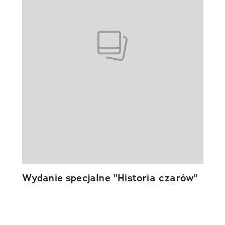
Wydanie specjalne "Historia czarów"