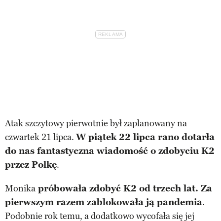
Atak szczytowy pierwotnie był zaplanowany na
czwartek 21 lipca.
W piątek 22 lipca rano dotarła
do nas fantastyczna wiadomość o zdobyciu K2
przez Polkę
.
Monika
próbowała zdobyć K2 od trzech lat. Za
pierwszym razem zablokowała ją pandemia
.
Podobnie rok temu, a dodatkowo wycofała się jej