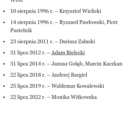
10 sierpnia 1996 r. – Krzysztof Wielicki
14 sierpnia 1996 r. – Ryszard Pawłowski, Piotr
Pustelnik
23 sierpnia 2011 r. – Dariusz Załuski
31 lipca 2012 r. –
Adam Bielecki
31 lipca 2014 r. – Janusz Gołąb, Marcin Kaczkan
22 lipca 2018 r. – Andrzej Bargiel
25 lipca 2019 r. – Waldemar Kowalewski
22 lipca 2022 r. – Monika Witkowska