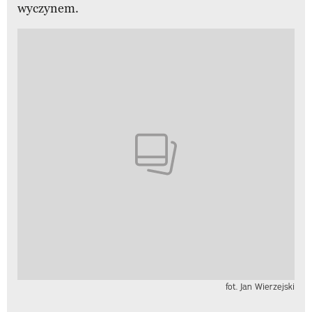
wyczynem.
fot. Jan Wierzejski