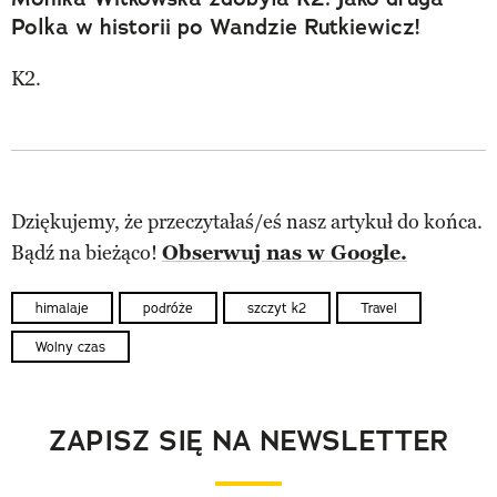
Polka w historii po Wandzie Rutkiewicz!
K2.
Dziękujemy, że przeczytałaś/eś nasz artykuł do końca.
Bądź na bieżąco!
Obserwuj nas w Google.
himalaje
podróże
szczyt k2
Travel
Wolny czas
ZAPISZ SIĘ NA NEWSLETTER