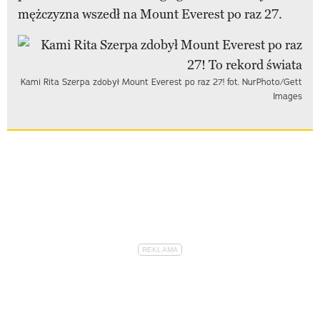
mężczyzna wszedł na Mount Everest po raz 27.
Kami Rita Szerpa zdobył Mount Everest po raz 27! fot. NurPhoto/Gett
Images