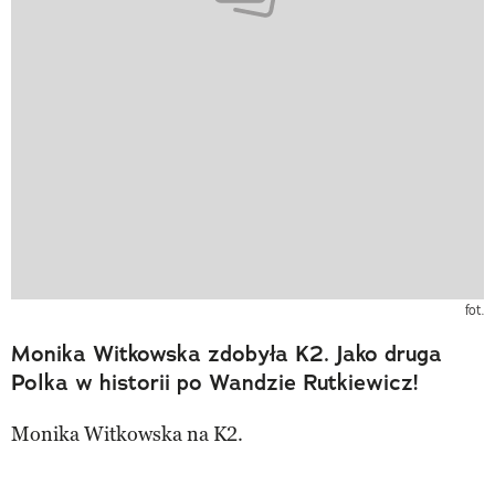
fot.
Monika Witkowska zdobyła K2. Jako druga
Polka w historii po Wandzie Rutkiewicz!
Monika Witkowska na K2.