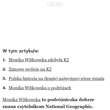
W tym artykule:
Monika Witkowska zdobyła K2
Zimowe wejście na K2
Polska historia na drugiej najwyższej górze świata
Monika Witkowska o podróżach
Monika Witkowska
to podróżniczka dobrze
znana czytelnikom National Geographic.