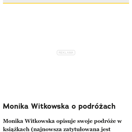
Monika Witkowska o podróżach
Monika Witkowska opisuje swoje podróże w
książkach (najnowsza zatytułowana jest