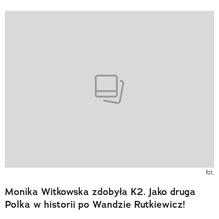
fot.
Monika Witkowska zdobyła K2. Jako druga
Polka w historii po Wandzie Rutkiewicz!