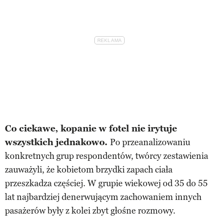
Co ciekawe, kopanie w fotel nie irytuje
wszystkich jednakowo.
Po przeanalizowaniu
konkretnych grup respondentów, twórcy zestawienia
zauważyli, że kobietom brzydki zapach ciała
przeszkadza częściej. W grupie wiekowej od 35 do 55
lat najbardziej denerwującym zachowaniem innych
pasażerów były z kolei zbyt głośne rozmowy.