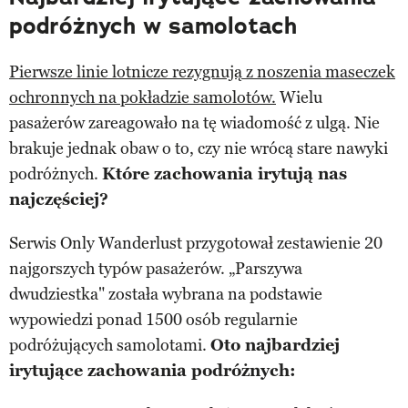
podróżnych w samolotach
Pierwsze linie lotnicze rezygnują z noszenia maseczek
ochronnych na pokładzie samolotów.
Wielu
pasażerów zareagowało na tę wiadomość z ulgą. Nie
brakuje jednak obaw o to, czy nie wrócą stare nawyki
podróżnych.
Które zachowania irytują nas
najczęściej?
Serwis Only Wanderlust przygotował zestawienie 20
najgorszych typów pasażerów. „Parszywa
dwudziestka" została wybrana na podstawie
wypowiedzi ponad 1500 osób regularnie
podróżujących samolotami.
Oto najbardziej
irytujące zachowania podróżnych: