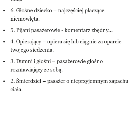
6. Głośne dziecko – najczęściej płaczące
niemowlęta.
5. Pijani pasażerowie - komentarz zbędny...
4. Opierający – opiera się lub ciągnie za oparcie
twojego siedzenia.
3. Dumni i głośni – pasażerowie głośno
rozmawiający ze sobą.
2. Śmierdziel – pasażer o nieprzyjemnym zapachu
ciała.