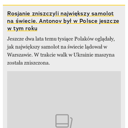
Rosjanie zniszczyli największy samolot
na świecie. Antonov był w Polsce jeszcze
w tym roku
Jeszcze dwa lata temu tysiące Polaków oglądały,
jak największy samolot na świecie lądował w
Warszawie. W trakcie walk w Ukrainie maszyna
została zniszczona.