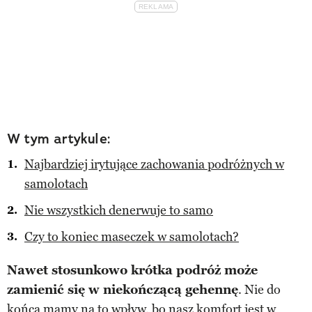
W tym artykule:
Najbardziej irytujące zachowania podróżnych w
samolotach
Nie wszystkich denerwuje to samo
Czy to koniec maseczek w samolotach?
Nawet stosunkowo krótka podróż może
zamienić się w niekończącą gehennę
. Nie do
końca mamy na to wpływ, bo nasz komfort jest w