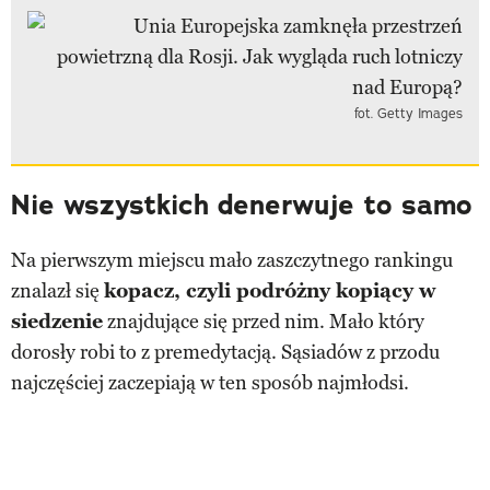
fot. Getty Images
Nie wszystkich denerwuje to samo
Na pierwszym miejscu mało zaszczytnego rankingu
znalazł się
kopacz, czyli podróżny kopiący w
siedzenie
znajdujące się przed nim. Mało który
dorosły robi to z premedytacją. Sąsiadów z przodu
najczęściej zaczepiają w ten sposób najmłodsi.