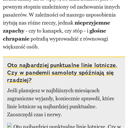
pewnym stopniu uzależniony od zachowania innych
pasażerów. W zależności od naszego usposobienia
irytują nas różne rzeczy, jednak
nieprzyjemne
zapachy
- czy to kanapek, czy stóp - i
głośne
chrapanie
potrafią wyprowadzić z równowagi
większość osób.
Oto najbardziej punktualne linie lotnicze.
Czy w pandemii samoloty spóźniają się
rzadziej?
Jeśli planujesz w najbliższych miesiącach
zagraniczne wyjazdy, koniecznie sprawdź, które
linie lotnicze są najbardziej punktualne.
Zaoszczędź czas i nerwy.