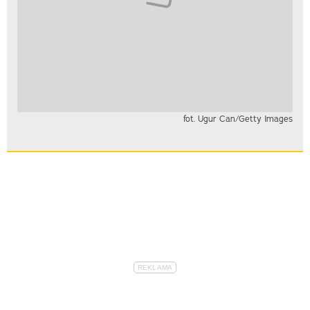
fot. Ugur Can/Getty Images