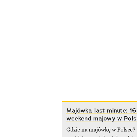
Majówka last minute: 1
weekend majowy w Pols
Gdzie na majówkę w Polsce?