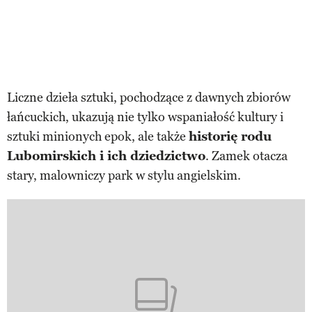
Liczne dzieła sztuki, pochodzące z dawnych zbiorów
łańcuckich, ukazują nie tylko wspaniałość kultury i
sztuki minionych epok, ale także
historię rodu
Lubomirskich i ich dziedzictwo
. Zamek otacza
stary, malowniczy park w stylu angielskim.