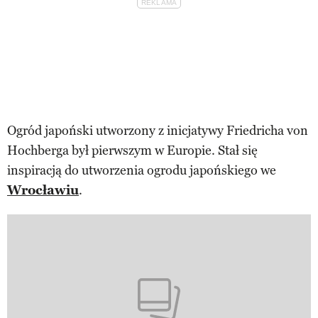
Ogród japoński utworzony z inicjatywy Friedricha von
Hochberga był pierwszym w Europie. Stał się
inspiracją do utworzenia ogrodu japońskiego we
Wrocławiu
.