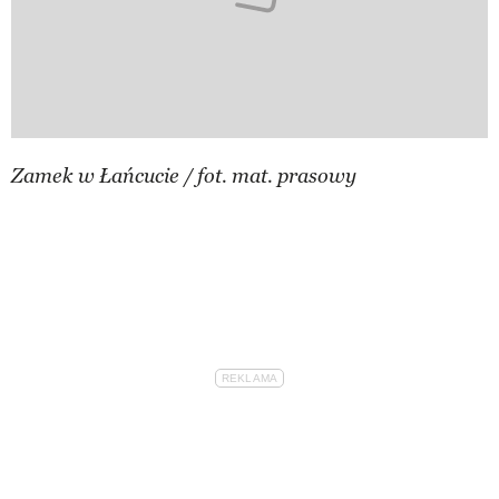
Zamek w Łańcucie / fot. mat. prasowy