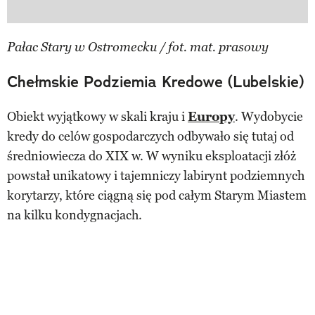
Pałac Stary w Ostromecku / fot. mat. prasowy
Chełmskie Podziemia Kredowe (Lubelskie)
Obiekt wyjątkowy w skali kraju i
Europy
. Wydobycie
kredy do celów gospodarczych odbywało się tutaj od
średniowiecza do XIX w. W wyniku eksploatacji złóż
powstał unikatowy i tajemniczy labirynt podziemnych
korytarzy, które ciągną się pod całym Starym Miastem
na kilku kondygnacjach.