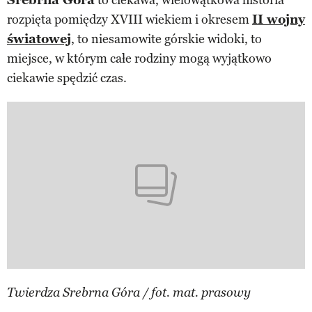
rozpięta pomiędzy XVIII wiekiem i okresem
II wojny
światowej
, to niesamowite górskie widoki, to
miejsce, w którym całe rodziny mogą wyjątkowo
ciekawie spędzić czas.
Twierdza Srebrna Góra / fot. mat. prasowy