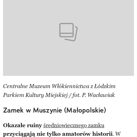
Centralne Muzeum Włókiennictwa z Łódzkim
Parkiem Kultury Miejskiej / fot. P. Wacławiak
Zamek w Muszynie (Małopolskie)
Okazałe ruiny
średniowiecznego zamku
przyciągają nie tylko amatorów historii
. W