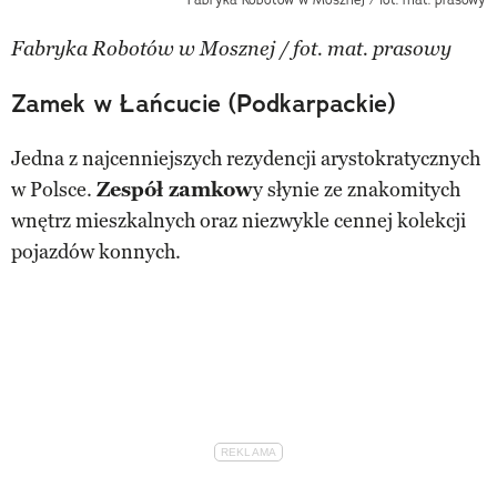
Fabryka Robotów w Mosznej / fot. mat. prasowy
Zamek w Łańcucie (Podkarpackie)
Jedna z najcenniejszych rezydencji arystokratycznych
w Polsce.
Zespół zamkow
y słynie ze znakomitych
wnętrz mieszkalnych oraz niezwykle cennej kolekcji
pojazdów konnych.