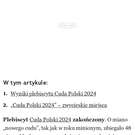
W tym artykule:
Wyniki plebiscytu Cuda Polski 2024
„Cuda Polski 2024” – zwycięskie miejsca
Plebiscyt
Cuda Polski 2024
zakończony
. O miano
„nowego cudu”, tak jak w roku minionym, ubiegało 48