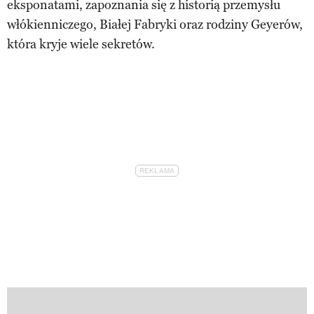
eksponatami, zapoznania się z historią przemysłu
włókienniczego, Białej Fabryki oraz rodziny Geyerów,
która kryje wiele sekretów.