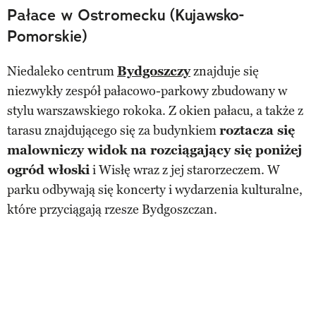
Pałace w Ostromecku (Kujawsko-
Pomorskie)
Niedaleko centrum
Bydgoszczy
znajduje się
niezwykły zespół pałacowo-parkowy zbudowany w
stylu warszawskiego rokoka. Z okien pałacu, a także z
tarasu znajdującego się za budynkiem
roztacza się
malowniczy widok na rozciągający się poniżej
ogród włoski
i Wisłę wraz z jej starorzeczem. W
parku odbywają się koncerty i wydarzenia kulturalne,
które przyciągają rzesze Bydgoszczan.