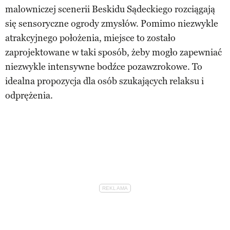
malowniczej scenerii Beskidu Sądeckiego rozciągają
się sensoryczne ogrody zmysłów. Pomimo niezwykle
atrakcyjnego położenia, miejsce to zostało
zaprojektowane w taki sposób, żeby mogło zapewniać
niezwykle intensywne bodźce pozawzrokowe. To
idealna propozycja dla osób szukających relaksu i
odprężenia.