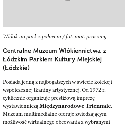
Widok na park z pałacem / fot. mat. prasowy
Centralne Muzeum Włókiennictwa z
Łódzkim Parkiem Kultury Miejskiej
(Łódzkie)
Posiada jedną z najbogatszych w świecie kolekcji
współczesnej tkaniny artystycznej. Od 1972 r.
cyklicznie organizuje prestiżową imprezę
wystawienniczą
Międzynarodowe Triennale
.
Muzeum multimedialne oferuje zwiedzającym
możliwość wirtualnego obcowania z wybranymi