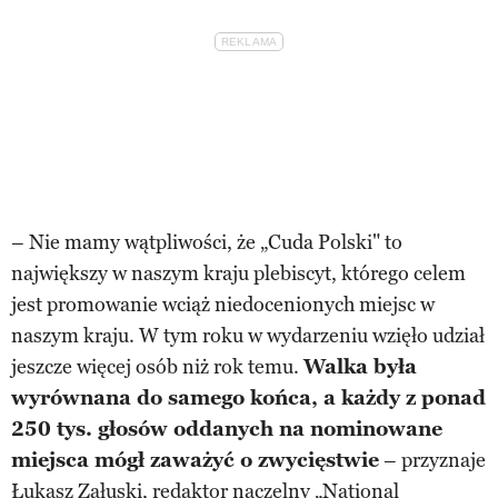
– Nie mamy wątpliwości, że „Cuda Polski" to
największy w naszym kraju plebiscyt, którego celem
jest promowanie wciąż niedocenionych miejsc w
naszym kraju. W tym roku w wydarzeniu wzięło udział
jeszcze więcej osób niż rok temu.
Walka była
wyrównana do samego końca, a każdy z ponad
250 tys. głosów oddanych na nominowane
miejsca mógł zaważyć o zwycięstwie
– przyznaje
Łukasz Załuski, redaktor naczelny „National