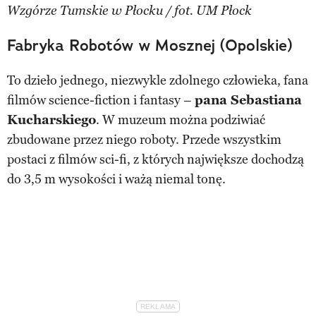
Wzgórze Tumskie w Płocku / fot. UM Płock
Fabryka Robotów w Mosznej (Opolskie)
To dzieło jednego, niezwykle zdolnego człowieka, fana
filmów science-fiction i fantasy –
pana Sebastiana
Kucharskiego
. W muzeum można podziwiać
zbudowane przez niego roboty. Przede wszystkim
postaci z filmów sci-fi, z których największe dochodzą
do 3,5 m wysokości i ważą niemal tonę.