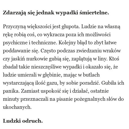
Zdarzają się jednak wypadki śmiertelne.
Przyczyną większości jest głupota. Ludzie na własną
rękę robią coś, co wykracza poza ich możliwości
psychiczne i techniczne. Kolejny błąd to zbyt łatwe
poddawanie się. Często podczas zwiedzaniu wraków
czy jaskiń nurkowie gubią się, zaplątują w liny. Ktoś
zbadał takie nieszczęśliwe wypadki i okazało się, że
ludzie umierali w głębinie, mając w butlach
wystarczającą ilość gazu, by sobie poradzić. Gubiła ich
panika. Zamiast uspokoić się i działać, ostatnie
minuty przeznaczali na pisanie pożegnalnych słów do
ukochanych.
Ludzki odruch.