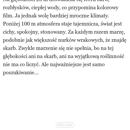
rozbłysków, ciepłej wody, co przypomina kolorowy
film. Ja jednak wolę bardziej mroczne klimaty.
Poniżej 100 m atmosfera staje tajemnicza, świat jest
cichy, spokojny, stonowany. Za każdym razem marzę,
podobnie jak większość nurków wrakowych, że znajdę
skarb. Zwykle marzenie się nie spełnia, bo na tej
głębokości ani na skarb, ani na wyjątkową roślinność
nie ma co liczyć. Ale najważniejsze jest samo
poszukiwanie...