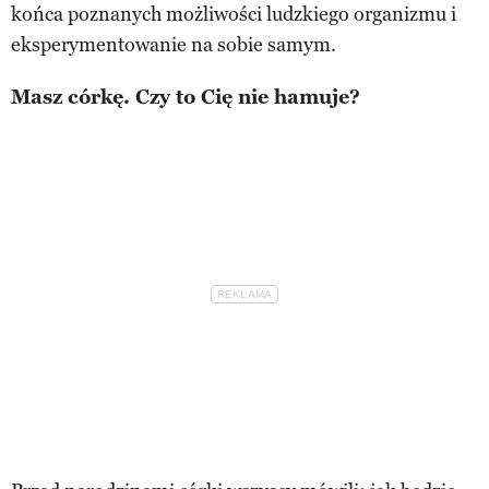
końca poznanych możliwości ludzkiego organizmu i
eksperymentowanie na sobie samym.
Masz córkę. Czy to Cię nie hamuje?