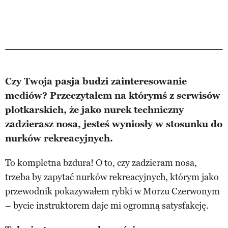
Czy Twoja pasja budzi zainteresowanie
mediów? Przeczytałem na którymś z serwisów
plotkarskich, że jako nurek techniczny
zadzierasz nosa, jesteś wyniosły w stosunku do
nurków rekreacyjnych.
To kompletna bzdura! O to, czy zadzieram nosa,
trzeba by zapytać nurków rekreacyjnych, którym jako
przewodnik pokazywałem rybki w Morzu Czerwonym
– bycie instruktorem daje mi ogromną satysfakcję.