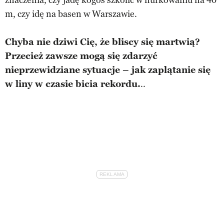
m, czy idę na basen w Warszawie.
Chyba nie dziwi Cię, że bliscy się martwią?
Przecież zawsze mogą się zdarzyć
nieprzewidziane sytuacje – jak zaplątanie się
w liny w czasie bicia rekordu.
..