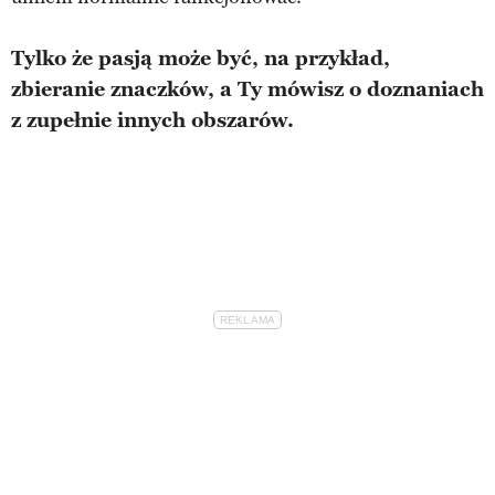
Tylko że pasją może być, na przykład,
zbieranie znaczków, a Ty mówisz o doznaniach
z zupełnie innych obszarów.