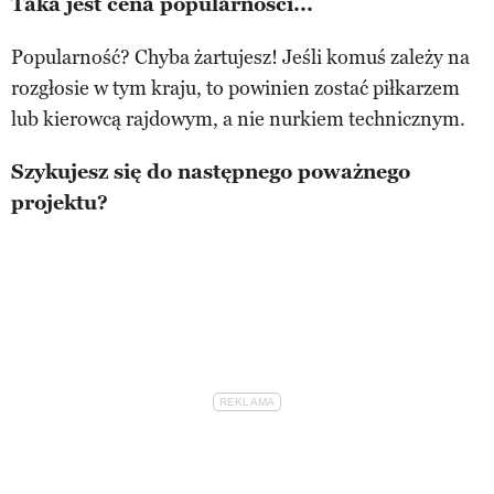
Taka jest cena popularności...
Popularność? Chyba żartujesz! Jeśli komuś zależy na
rozgłosie w tym kraju, to powinien zostać piłkarzem
lub kierowcą rajdowym, a nie nurkiem technicznym.
Szykujesz się do następnego poważnego
projektu?