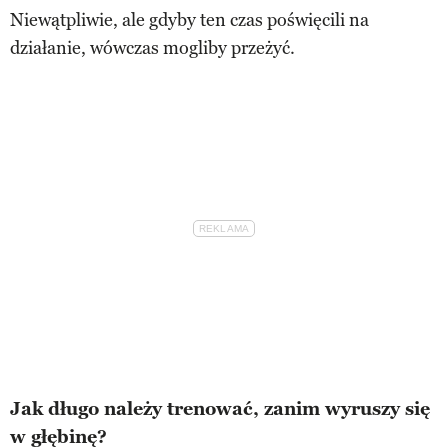
Niewątpliwie, ale gdyby ten czas poświęcili na
działanie, wówczas mogliby przeżyć.
Jak długo należy trenować, zanim wyruszy się
w głębinę?