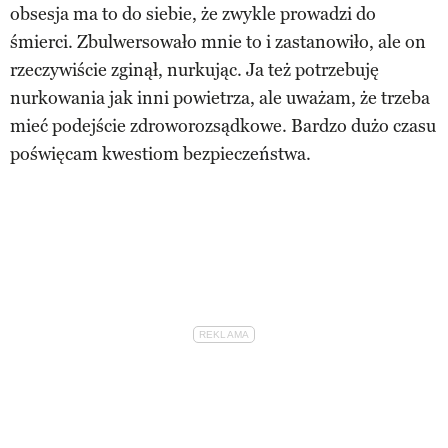
obsesja ma to do siebie, że zwykle prowadzi do
śmierci. Zbulwersowało mnie to i zastanowiło, ale on
rzeczywiście zginął, nurkując. Ja też potrzebuję
nurkowania jak inni powietrza, ale uważam, że trzeba
mieć podejście zdroworozsądkowe. Bardzo dużo czasu
poświęcam kwestiom bezpieczeństwa.