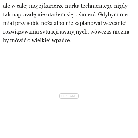
ale w całej mojej karierze nurka technicznego nigdy
tak naprawdę nie otarłem się o śmierć. Gdybym nie
miał przy sobie noża albo nie zaplanował wcześniej
rozwiązywania sytuacji awaryjnych, wówczas można
by mówić o wielkiej wpadce.