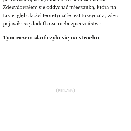
Zdecydowałem się oddychać mieszanką, która na
takiej głębokości teoretycznie jest toksyczna, więc
pojawiło się dodatkowe niebezpieczeństwo.
Tym razem skończyło się na strachu
…