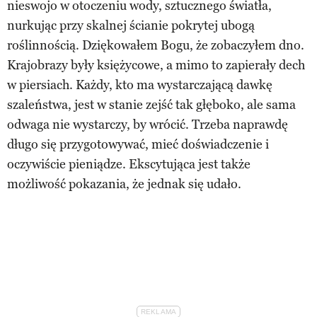
nieswojo w otoczeniu wody, sztucznego światła,
nurkując przy skalnej ścianie pokrytej ubogą
roślinnością. Dziękowałem Bogu, że zobaczyłem dno.
Krajobrazy były księżycowe, a mimo to zapierały dech
w piersiach. Każdy, kto ma wystarczającą dawkę
szaleństwa, jest w stanie zejść tak głęboko, ale sama
odwaga nie wystarczy, by wrócić. Trzeba naprawdę
długo się przygotowywać, mieć doświadczenie i
oczywiście pieniądze. Ekscytująca jest także
możliwość pokazania, że jednak się udało.