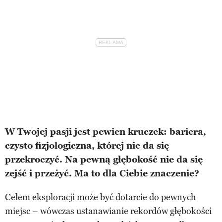
W Twojej pasji jest pewien kruczek: bariera,
czysto fizjologiczna, której nie da się
przekroczyć. Na pewną głębokość nie da się
zejść i przeżyć. Ma to dla Ciebie znaczenie?
Celem eksploracji może być dotarcie do pewnych
miejsc – wówczas ustanawianie rekordów głębokości