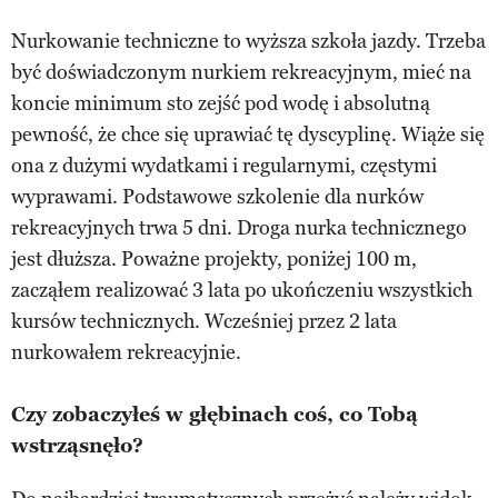
Nurkowanie techniczne to wyższa szkoła jazdy. Trzeba
być doświadczonym nurkiem rekreacyjnym, mieć na
koncie minimum sto zejść pod wodę i absolutną
pewność, że chce się uprawiać tę dyscyplinę. Wiąże się
ona z dużymi wydatkami i regularnymi, częstymi
wyprawami. Podstawowe szkolenie dla nurków
rekreacyjnych trwa 5 dni. Droga nurka technicznego
jest dłuższa. Poważne projekty, poniżej 100 m,
zacząłem realizować 3 lata po ukończeniu wszystkich
kursów technicznych. Wcześniej przez 2 lata
nurkowałem rekreacyjnie.
Czy zobaczyłeś w głębinach coś, co Tobą
wstrząsnęło?