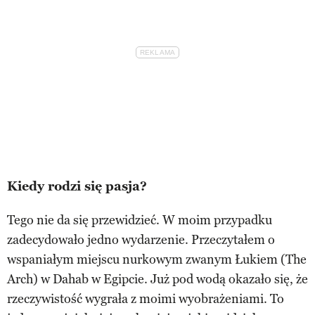
Kiedy rodzi się pasja?
Tego nie da się przewidzieć. W moim przypadku
zadecydowało jedno wydarzenie. Przeczytałem o
wspaniałym miejscu nurkowym zwanym Łukiem (The
Arch) w Dahab w Egipcie. Już pod wodą okazało się, że
rzeczywistość wygrała z moimi wyobrażeniami. To