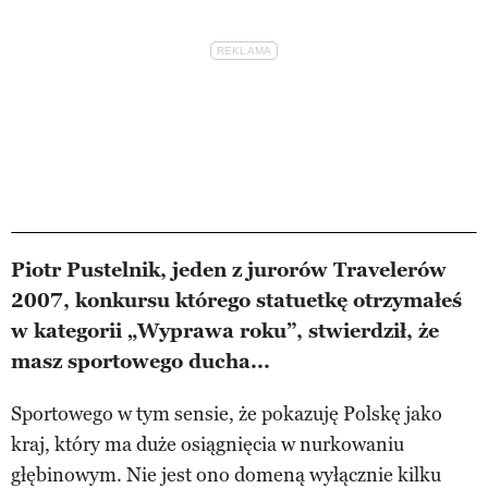
Piotr Pustelnik, jeden z jurorów Travelerów
2007, konkursu którego statuetkę otrzymałeś
w kategorii „Wyprawa roku”, stwierdził, że
masz sportowego ducha...
Sportowego w tym sensie, że pokazuję Polskę jako
kraj, który ma duże osiągnięcia w nurkowaniu
głębinowym. Nie jest ono domeną wyłącznie kilku