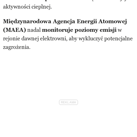
aktywności cieplnej.
Międzynarodowa Agencja Energii Atomowej
(MAEA)
nadal
monitoruje poziomy emisji
w
rejonie dawnej elektrowni, aby wykluczyć potencjalne
zagrożenia.