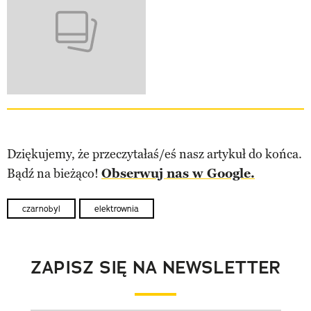
Dziękujemy, że przeczytałaś/eś nasz artykuł do końca.
Bądź na bieżąco!
Obserwuj nas w Google.
czarnobyl
elektrownia
ZAPISZ SIĘ NA NEWSLETTER