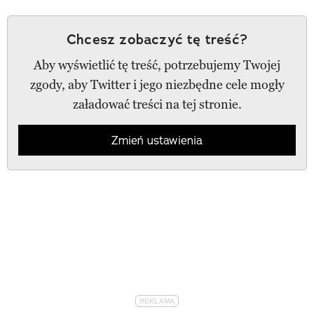
Chcesz zobaczyć tę treść?
Aby wyświetlić tę treść, potrzebujemy Twojej
zgody, aby Twitter i jego niezbędne cele mogły
załadować treści na tej stronie.
Zmień ustawienia