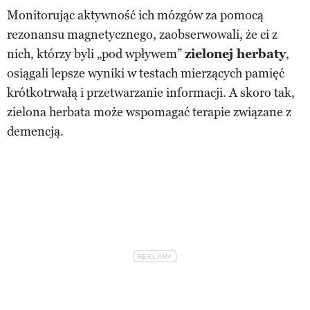
Monitorując aktywność ich mózgów za pomocą
rezonansu magnetycznego, zaobserwowali, że ci z
nich, którzy byli „pod wpływem”
zielonej herbaty
,
osiągali lepsze wyniki w testach mierzących pamięć
krótkotrwałą i przetwarzanie informacji. A skoro tak,
zielona herbata może wspomagać terapie związane z
demencją.