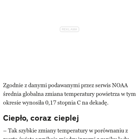
Zgodnie z danymi podawanymi przez serwis NOAA
średnia globalna zmiana temperatury powietrza w tym
okresie wynosiła 0,17 stopnia C na dekadę.
Ciepło, coraz cieplej
– Tak szybkie zmiany temperatury w porównaniu z