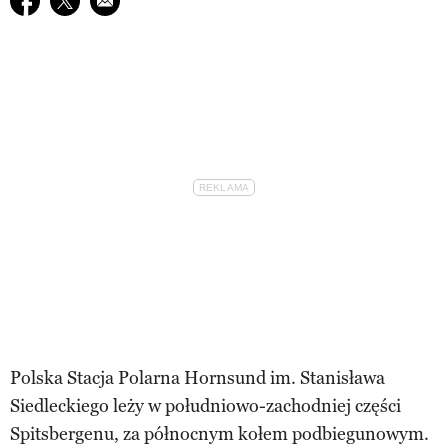
Polska Stacja Polarna Hornsund im. Stanisława
Siedleckiego leży w południowo-zachodniej części
Spitsbergenu, za północnym kołem podbiegunowym.