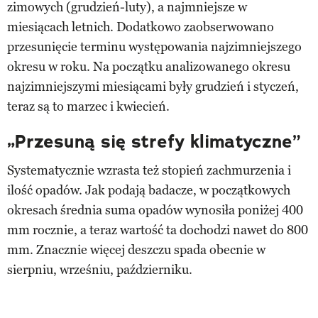
zimowych (grudzień-luty), a najmniejsze w
miesiącach letnich. Dodatkowo zaobserwowano
przesunięcie terminu występowania najzimniejszego
okresu w roku. Na początku analizowanego okresu
najzimniejszymi miesiącami były grudzień i styczeń,
teraz są to marzec i kwiecień.
„Przesuną się strefy klimatyczne”
Systematycznie wzrasta też stopień zachmurzenia i
ilość opadów. Jak podają badacze, w początkowych
okresach średnia suma opadów wynosiła poniżej 400
mm rocznie, a teraz wartość ta dochodzi nawet do 800
mm. Znacznie więcej deszczu spada obecnie w
sierpniu, wrześniu, październiku.