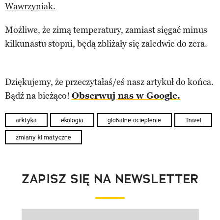
Wawrzyniak.
Możliwe, że zimą temperatury, zamiast sięgać minus
kilkunastu stopni, będą zbliżały się zaledwie do zera.
Dziękujemy, że przeczytałaś/eś nasz artykuł do końca.
Bądź na bieżąco!
Obserwuj nas w Google.
arktyka
ekologia
globalne ocieplenie
Travel
zmiany klimatyczne
ZAPISZ SIĘ NA NEWSLETTER