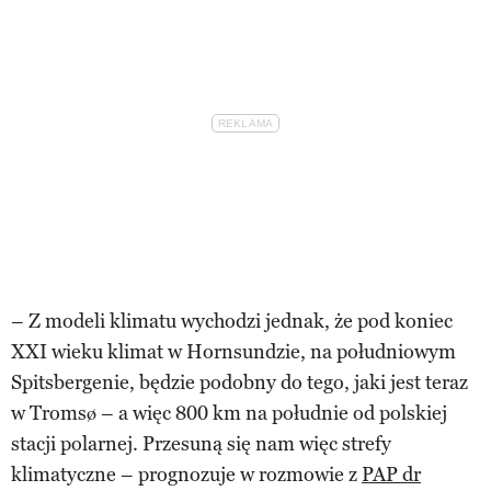
– Z modeli klimatu wychodzi jednak, że pod koniec
XXI wieku klimat w Hornsundzie, na południowym
Spitsbergenie, będzie podobny do tego, jaki jest teraz
w Tromsø – a więc 800 km na południe od polskiej
stacji polarnej. Przesuną się nam więc strefy
klimatyczne – prognozuje w rozmowie z
PAP dr