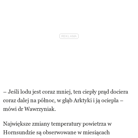
– Jeśli lodu jest coraz mniej, ten ciepły prąd dociera
coraz dalej na północ, w głąb Arktyki i ją ociepla –
mówi dr Wawrzyniak.
Największe zmiany temperatury powietrza w
Hornsundzie są obserwowane w miesiącach