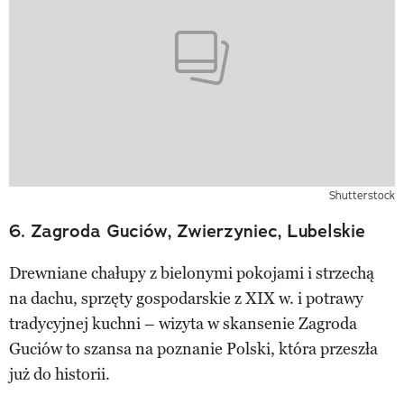
Shutterstock
6. Zagroda Guciów, Zwierzyniec, Lubelskie
Drewniane chałupy z bielonymi pokojami i strzechą
na dachu, sprzęty gospodarskie z XIX w. i potrawy
tradycyjnej kuchni – wizyta w skansenie Zagroda
Guciów to szansa na poznanie Polski, która przeszła
już do historii.