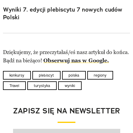
Wyniki 7. edycji plebiscytu 7 nowych cudów
Polski
Dziękujemy, że przeczytałaś/eś nasz artykuł do końca.
Bądź na bieżąco!
Obserwuj nas w Google.
konkursy
plebiscyt
polska
regiony
Travel
turystyka
wyniki
ZAPISZ SIĘ NA NEWSLETTER