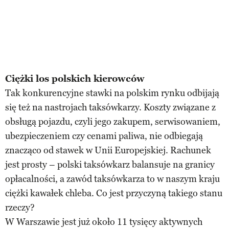
Ciężki los polskich kierowców
Tak konkurencyjne stawki na polskim rynku odbijają
się też na nastrojach taksówkarzy. Koszty związane z
obsługą pojazdu, czyli jego zakupem, serwisowaniem,
ubezpieczeniem czy cenami paliwa, nie odbiegają
znacząco od stawek w Unii Europejskiej. Rachunek
jest prosty – polski taksówkarz balansuje na granicy
opłacalności, a zawód taksówkarza to w naszym kraju
ciężki kawałek chleba. Co jest przyczyną takiego stanu
rzeczy?
W Warszawie jest już około 11 tysięcy aktywnych