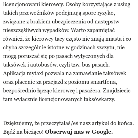
licencjonowani kierowcy. Osoby korzystające z usług
takich przewoźników podejmują spore ryzyko,
związane z brakiem ubezpieczenia od następstw
nieszczęśliwych wypadków. Warto zapamiętać
również, że kierowcy tacy często nie znają miasta i co
chyba szczególnie istotne w godzinach szczytu, nie
mogą poruszać się po pasach wytyczonych dla
taksówek i autobusów, czyli tzw. bus pasach.
Aplikacja mytaxi pozwala na zamawianie taksówek
oraz płacenie za przejazd z poziomu smartfona,
bezpośrednio łącząc kierowcę i pasażera. Znajdziecie
tam wyłącznie licencjonowanych taksówkarzy.
Dziękujemy, że przeczytałaś/eś nasz artykuł do końca.
Bądź na bieżąco!
Obserwuj nas w Google.