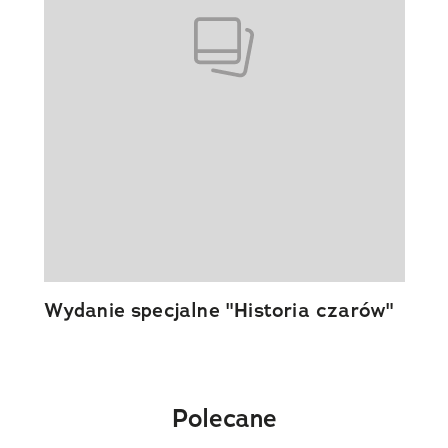
Wydanie specjalne "Historia czarów"
Polecane