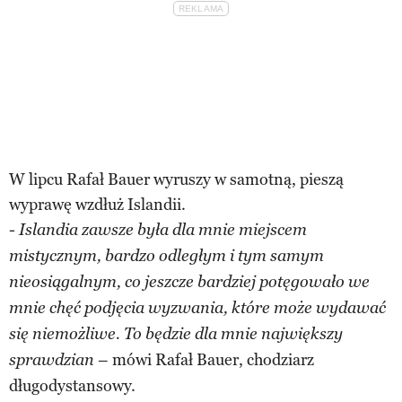
W lipcu Rafał Bauer wyruszy w samotną, pieszą
wyprawę wzdłuż Islandii.
- Islandia zawsze była dla mnie miejscem
mistycznym, bardzo odległym i tym samym
nieosiągalnym, co jeszcze bardziej potęgowało we
mnie chęć podjęcia wyzwania, które może wydawać
się niemożliwe. To będzie dla mnie największy
– mówi Rafał Bauer, chodziarz
sprawdzian
długodystansowy.