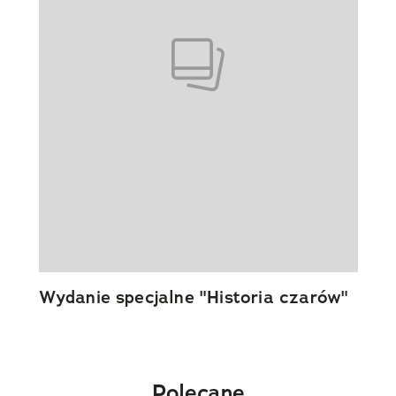
Wydanie specjalne "Historia czarów"
Polecane