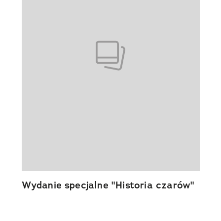
Wydanie specjalne "Historia czarów"