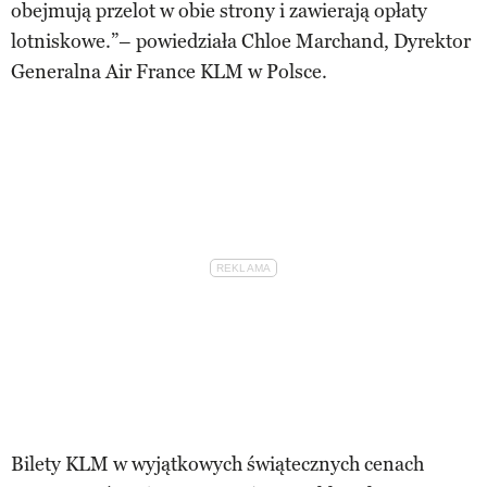
obejmują przelot w obie strony i zawierają opłaty
lotniskowe.”– powiedziała Chloe Marchand, Dyrektor
Generalna Air France KLM w Polsce.
Bilety KLM w wyjątkowych świątecznych cenach