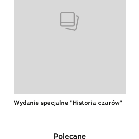
Wydanie specjalne "Historia czarów"
Polecane