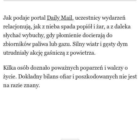
Jak podaje portal
Daily Mail
, uczestnicy wydarzeń
relacjonują, jak z nieba spada popiół i żar, a z daleka
słychać wybuchy, gdy płomienie docierają do
zbiorników paliwa lub gazu. Silny wiatr i gęsty dym
utrudniały akcję gaśniczą z powietrza.
Kilka osób doznało poważnych poparzeń i walczy o
życie. Dokładny bilans ofiar i poszkodowanych nie jest
na razie znany.