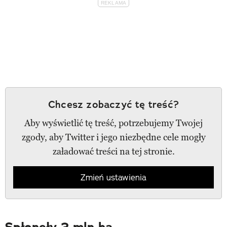
Chcesz zobaczyć tę treść?
Aby wyświetlić tę treść, potrzebujemy Twojej
zgody, aby Twitter i jego niezbędne cele mogły
załadować treści na tej stronie.
Zmień ustawienia