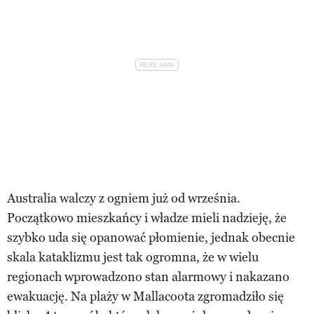
Australia walczy z ogniem już od września.
Początkowo mieszkańcy i władze mieli nadzieję, że
szybko uda się opanować płomienie, jednak obecnie
skala kataklizmu jest tak ogromna, że w wielu
regionach wprowadzono stan alarmowy i nakazano
ewakuację. Na plaży w Mallacoota zgromadziło się