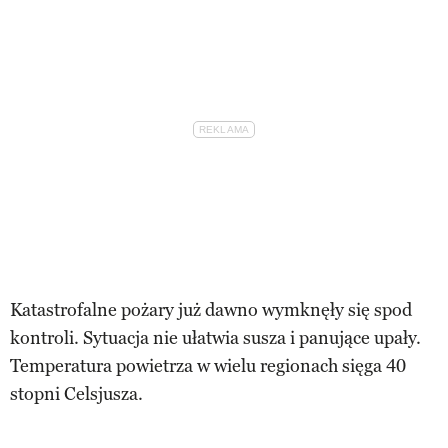
Katastrofalne pożary już dawno wymknęły się spod
kontroli. Sytuacja nie ułatwia susza i panujące upały.
Temperatura powietrza w wielu regionach sięga 40
stopni Celsjusza.