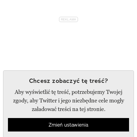
Chcesz zobaczyć tę treść?
Aby wyświetlić tę treść, potrzebujemy Twojej
zgody, aby Twitter i jego niezbędne cele mogły
załadować treści na tej stronie.
Zmień ustawienia