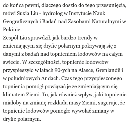
do końca pewni, dlaczego doszło do tego przesunięcia,
mówi Suxia Liu - hydrolog w Instytucie Nauk
Geograficznych i Badań nad Zasobami Naturalnymi w
Pekinie.
Zespół Liu sprawdził, jak bardzo trendy w
zmieniającym się dryfie polarnym pokrywają się z
danymi z badań nad topnieniem lodowców na całym
świecie. W szczególności, topnienie lodowców
przyspieszyło w latach 90-ych na Alasce, Grenlandii i
w południowych Andach. Czas tego przyspieszonego
topnienia pomógł powiązać je ze zmieniającym się
klimatem Ziemi. To, jak również wpływ, jaki topnienie
miałoby na zmianę rozkładu masy Ziemi, sugeruje, że
topnienie lodowców pomogło wywołać zmiany w
dryfie polarnym.