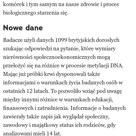
komórek i tym samym na nasze zdrowie i proces
biologicznego starzenia się.
Nowe dane
Badacze użyli danych 1099 brytyjskich dorosłych
szukając odpowiedzi na pytanie, które wymiary
nierówności społecznoekonomicznych mogą
przełożyć się na różnice w procesie metylacji DNA.
Mając już próbki krwi dysponowali także
informacjami o warunkach życia badanych osób w
ostatnich 12 latach. To pozwoliło wziąć pod uwagę
między innymi różnice w warunkach edukacji,
finansowych i zatrudnienia. Informacje o badanych
zawierały także zapis jak wyglądał społeczny,
zawodowy i majątkowy status ich rodziców, gdy
analizowani mieli 14 lat.