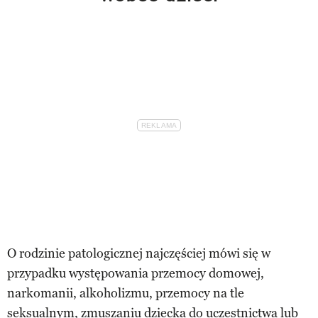
O rodzinie patologicznej najczęściej mówi się w
przypadku występowania przemocy domowej,
narkomanii, alkoholizmu, przemocy na tle
seksualnym, zmuszaniu dziecka do uczestnictwa lub