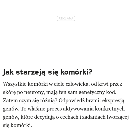
Jak starzeją się komórki?
Wszystkie komórki w ciele człowieka, od krwi przez
skórę po neurony, mają ten sam genetyczny kod.
Zatem czym się różnią? Odpowiedź brzmi: ekspresją
genów. To właśnie proces aktywowania konkretnych
genów, które decydują o cechach i zadaniach tworzącej
się komórki.