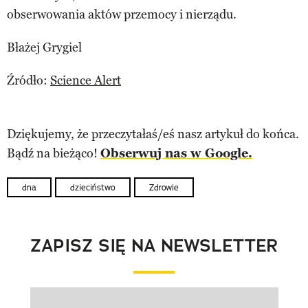
obserwowania aktów przemocy i nierządu.
Błażej Grygiel
Źródło:
Science Alert
Dziękujemy, że przeczytałaś/eś nasz artykuł do końca.
Bądź na bieżąco!
Obserwuj nas w Google.
dna
dzieciństwo
Zdrowie
ZAPISZ SIĘ NA NEWSLETTER