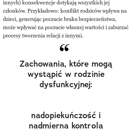
innych) konsekwencje dotykają wszystkich jej
członków. Przykładowo: konflikt rodziców wpływa na
dzieci, generując poczucie braku bezpieczeństwa,
może wpływać na poczucie własnej wartości i zaburzać
procesy tworzenia relacji z innymi.
Zachowania, które mogą
wystąpić w rodzinie
dysfunkcyjnej:
nadopiekuńczość i
nadmierna kontrola