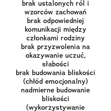
brak ustalonych ról i
wzorców zachowań
brak odpowiedniej
komunikacji między
członkami rodziny
brak przyzwolenia na
okazywanie uczuć,
słabości
brak budowania bliskości
(chłód emocjonalny)
nadmierne budowanie
bliskości
(wykorzystywanie