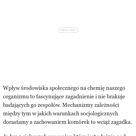
Wpływ środowiska społecznego na chemię naszego
organizmu to fascynujące zagadnienie i nie brakuje
badających go zespołów. Mechanizmy zależności
między tym w jakich warunkach socjologicznych
dorastamy a zachowaniem komórek to wciąż zagadka.