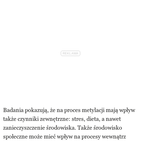
Badania pokazują, że na proces metylacji mają wpływ
także czynniki zewnętrzne: stres, dieta, a nawet
zanieczyszczenie środowiska. Także środowisko
społeczne może mieć wpływ na procesy wewnątrz