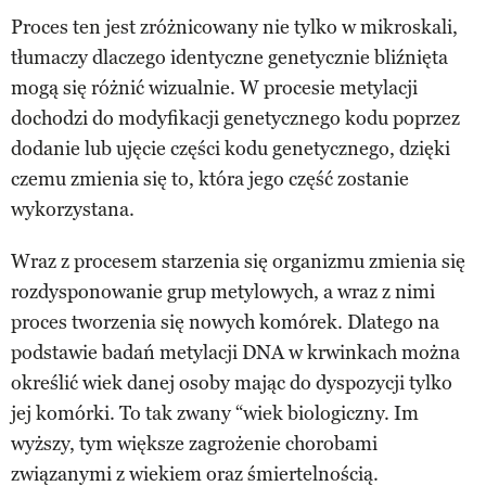
Proces ten jest zróżnicowany nie tylko w mikroskali,
tłumaczy dlaczego identyczne genetycznie bliźnięta
mogą się różnić wizualnie. W procesie metylacji
dochodzi do modyfikacji genetycznego kodu poprzez
dodanie lub ujęcie części kodu genetycznego, dzięki
czemu zmienia się to, która jego część zostanie
wykorzystana.
Wraz z procesem starzenia się organizmu zmienia się
rozdysponowanie grup metylowych, a wraz z nimi
proces tworzenia się nowych komórek. Dlatego na
podstawie badań metylacji DNA w krwinkach można
określić wiek danej osoby mając do dyspozycji tylko
jej komórki. To tak zwany “wiek biologiczny. Im
wyższy, tym większe zagrożenie chorobami
związanymi z wiekiem oraz śmiertelnością.