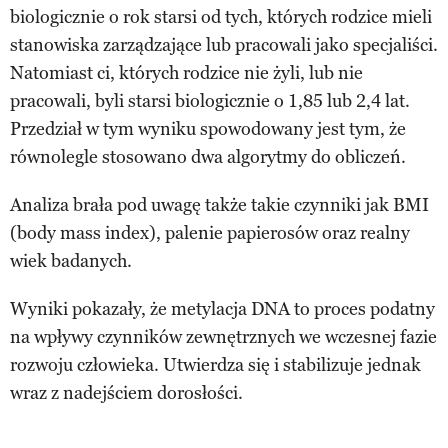
biologicznie o rok starsi od tych, których rodzice mieli
stanowiska zarządzające lub pracowali jako specjaliści.
Natomiast ci, których rodzice nie żyli, lub nie
pracowali, byli starsi biologicznie o 1,85 lub 2,4 lat.
Przedział w tym wyniku spowodowany jest tym, że
równolegle stosowano dwa algorytmy do obliczeń.
Analiza brała pod uwagę także takie czynniki jak BMI
(body mass index), palenie papierosów oraz realny
wiek badanych.
Wyniki pokazały, że metylacja DNA to proces podatny
na wpływy czynników zewnętrznych we wczesnej fazie
rozwoju człowieka. Utwierdza się i stabilizuje jednak
wraz z nadejściem dorosłości.