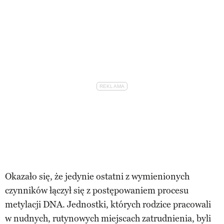
Okazało się, że jedynie ostatni z wymienionych
czynników łączył się z postępowaniem procesu
metylacji DNA. Jednostki, których rodzice pracowali
w nudnych, rutynowych miejscach zatrudnienia, byli