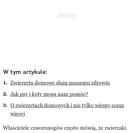
W tym artykule:
Zwierzęta domowe służą naszemu zdrowiu
Jak psy i koty mogą nam pomóc?
O zwierzętach domowych i nie tylko wiemy coraz
więcej
Właściciele czworonogów często mówią, że zwierzaki