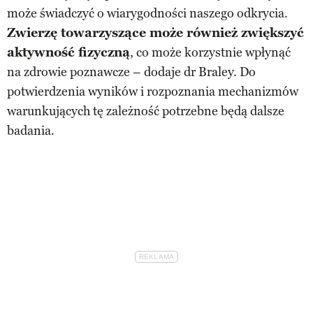
może świadczyć o wiarygodności naszego odkrycia.
Zwierzę towarzyszące może również zwiększyć
aktywność fizyczną
, co może korzystnie wpłynąć
na zdrowie poznawcze – dodaje dr Braley. Do
potwierdzenia wyników i rozpoznania mechanizmów
warunkujących tę zależność potrzebne będą dalsze
badania.