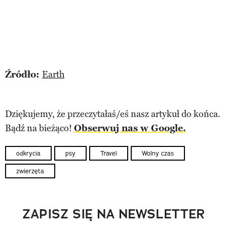
Źródło:
Earth
Dziękujemy, że przeczytałaś/eś nasz artykuł do końca.
Bądź na bieżąco!
Obserwuj nas w Google.
odkrycia
psy
Travel
Wolny czas
zwierzęta
ZAPISZ SIĘ NA NEWSLETTER