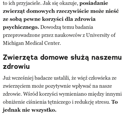
to ich przyjaciele. Jak się okazuje,
posiadanie
zwierząt domowych rzeczywiście może nieść
ze sobą pewne korzyści dla zdrowia
psychicznego.
Dowodzą temu badania
przeprowadzone przez naukowców z University of
Michigan Medical Center.
Zwierzęta domowe służą naszemu
zdrowiu
Już wcześniej badacze ustalili, że więź człowieka ze
zwierzęciem może pozytywnie wpływać na nasze
zdrowie. Wśród korzyści wymieniano między innymi
obniżenie ciśnienia tętniczego i redukcję stresu.
To
jednak nie wszystko.