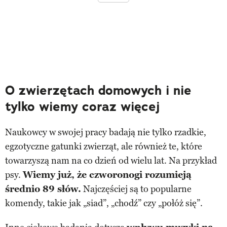
O zwierzętach domowych i nie
tylko wiemy coraz więcej
Naukowcy w swojej pracy badają nie tylko rzadkie,
egzotyczne gatunki zwierząt, ale również te, które
towarzyszą nam na co dzień od wielu lat. Na przykład
psy.
Wiemy już, że czworonogi rozumieją
średnio 89 słów.
Najczęściej są to popularne
komendy, takie jak „siad”, „chodź” czy „połóż się”.