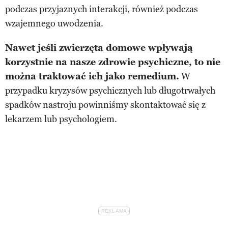
podczas przyjaznych interakcji, również podczas
wzajemnego uwodzenia.
Nawet jeśli zwierzęta domowe wpływają
korzystnie na nasze zdrowie psychiczne, to nie
można traktować ich jako remedium.
W
przypadku kryzysów psychicznych lub długotrwałych
spadków nastroju powinniśmy skontaktować się z
lekarzem lub psychologiem.