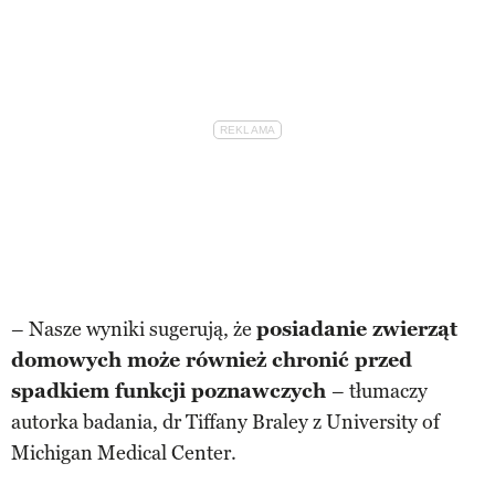
– Nasze wyniki sugerują, że
posiadanie zwierząt
domowych może również chronić przed
spadkiem funkcji poznawczych
– tłumaczy
autorka badania, dr Tiffany Braley z University of
Michigan Medical Center.