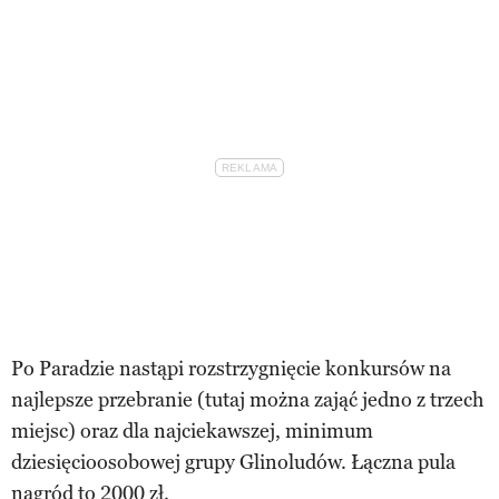
Po Paradzie nastąpi rozstrzygnięcie konkursów na
najlepsze przebranie (tutaj można zająć jedno z trzech
miejsc) oraz dla najciekawszej, minimum
dziesięcioosobowej grupy Glinoludów. Łączna pula
nagród to 2000 zł.