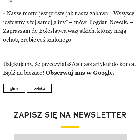
- Nasze motto jest proste jak nasza zabawa: „Wszyscy
jesteśmy z tej samej gliny” – mówi Bogdan Nowak. –
Zapraszam do Bolesławca wszystkich, którzy mają
ochotę zrobić coś szalonego.
Dziękujemy, że przeczytałaś/eś nasz artykuł do końca.
Bądź na bieżąco!
Obserwuj nas w Google.
glina
polska
ZAPISZ SIĘ NA NEWSLETTER